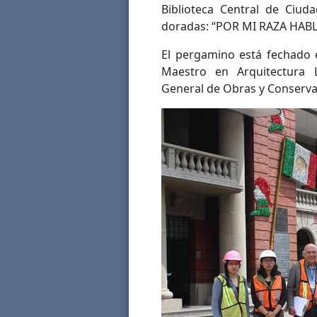
Biblioteca Central de Ciuda
doradas: “POR MI RAZA HABL
El pergamino está fechado e
Maestro en Arquitectura L
General de Obras y Conserva