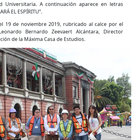
d Universitaria. A continuación aparece en letras
ARÁ EL ESPÍRITU”.
l 19 de noviembre 2019, rubricado al calce por el
eonardo Bernardo Zeevaert Alcántara, Director
ción de la Máxima Casa de Estudios.