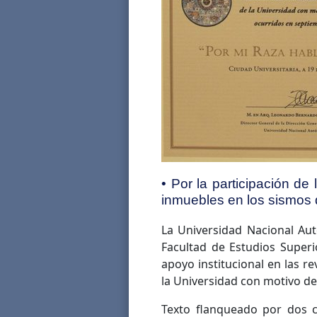
• Por la participación de 
inmuebles en los sismos
La Universidad Nacional Au
Facultad de Estudios Superi
apoyo institucional en las re
la Universidad con motivo de
Texto flanqueado por dos c