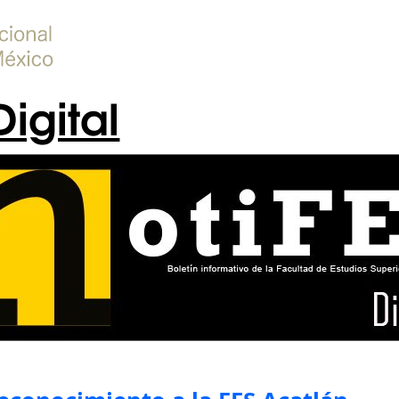
Digital