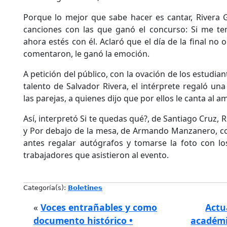
Porque lo mejor que sabe hacer es cantar, Rivera Gu
canciones con las que ganó el concurso: Si me te
ahora estés con él. Aclaró que el día de la final no 
comentaron, le ganó la emoción.
A petición del público, con la ovación de los estudia
talento de Salvador Rivera, el intérprete regaló un
las parejas, a quienes dijo que por ellos le canta al am
Así, interpretó Si te quedas qué?, de Santiago Cruz, 
y Por debajo de la mesa, de Armando Manzanero, con
antes regalar autógrafos y tomarse la foto con lo
trabajadores que asistieron al evento.
Categoría(s):
Boletines
«
Voces entrañables y como
Actu
documento histórico •
académi