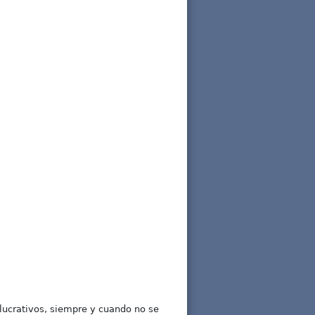
lucrativos, siempre y cuando no se