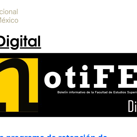
Digital