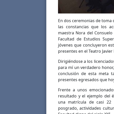
En dos ceremonias de toma de
las constancias que los ac
maestra Nora del Consuelo 
Facultad de Estudios Super
jóvenes que concluyeron est
presentes en el Teatro Javier 
Dirigiéndose a los licenciado
para mí un verdadero honor,
conclusión de esta meta t
presentes egresados que hoy
Frente a unos emocionados
resultado y el ejemplo del é
una matrícula de casi 22 
posgrado, actividades cultu