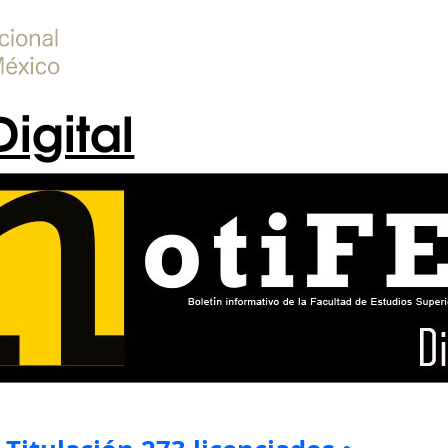
Digital