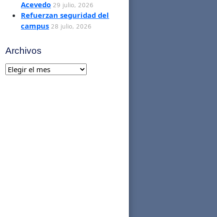
Acevedo
29 julio, 2026
Refuerzan seguridad del
campus
28 julio, 2026
Archivos
Archivos