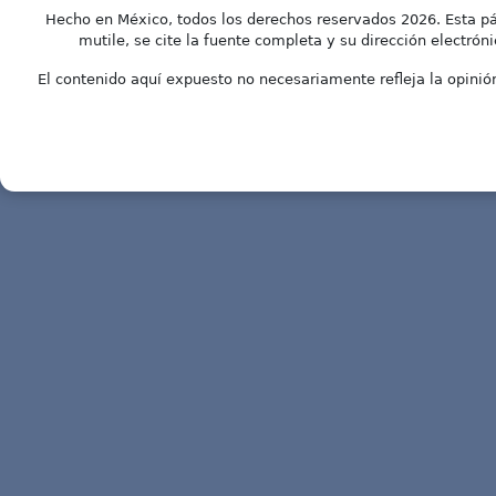
Hecho en México, todos los derechos reservados 2026. Esta pá
mutile, se cite la fuente completa y su dirección electróni
El contenido aquí expuesto no necesariamente refleja la opinión 