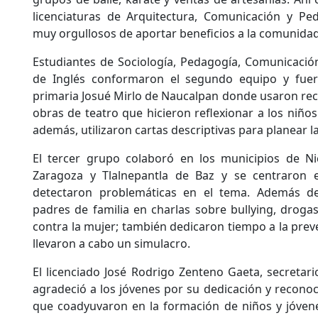
licenciaturas de Arquitectura, Comunicación y Pe
muy orgullosos de aportar beneficios a la comunidad
Estudiantes de Sociología, Pedagogía, Comunicació
de Inglés conformaron el segundo equipo y fuer
primaria Josué Mirlo de Naucalpan donde usaron rec
obras de teatro que hicieron reflexionar a los niño
además, utilizaron cartas descriptivas para planear la
El tercer grupo colaboró en los municipios de N
Zaragoza y Tlalnepantla de Baz y se centraron e
detectaron problemáticas en el tema. Además de
padres de familia en charlas sobre bullying, drogas
contra la mujer; también dedicaron tiempo a la prev
llevaron a cabo un simulacro.
El licenciado José Rodrigo Zenteno Gaeta, secretari
agradeció a los jóvenes por su dedicación y reconoc
que coadyuvaron en la formación de niños y jóven