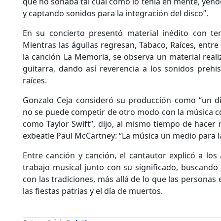
que no sonaba tal cual como lo tenía en mente, yendo
y captando sonidos para la integración del disco”.
En su concierto presentó material inédito con te
Mientras las águilas regresan, Tabaco, Raíces, entre 
la canción La Memoria, se observa un material real
guitarra, dando así reverencia a los sonidos preh
raíces.
Gonzalo Ceja consideró su producción como “un di
no se puede competir de otro modo con la música c
como Taylor Swift”, dijo, al mismo tiempo de hacer r
exbeatle Paul McCartney: “La música un medio para la 
Entre canción y canción, el cantautor explicó a los 
trabajo musical junto con su significado, buscando 
con las tradiciones, más allá de lo que las persona
las fiestas patrias y el día de muertos.