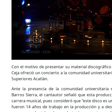
Con el motivo de presentar su material discográfico
Ceja ofreció un concierto a la comunidad universitari
Superiores Acatlán.
Ante la presencia de la comunidad universitaria r
Barros Sierra, el cantautor señaló que esta produc
carrera musical, pues consideró que “este disco es u
fueron 14 años de trabajo en la producción y a de