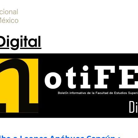
Digital