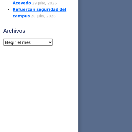
Acevedo
29 julio, 2026
Refuerzan seguridad del
campus
28 julio, 2026
Archivos
Archivos