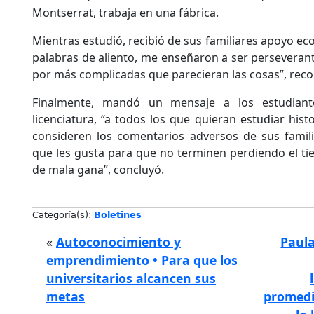
Montserrat, trabaja en una fábrica.
Mientras estudió, recibió de sus familiares apoyo e
palabras de aliento, me enseñaron a ser perseveran
por más complicadas que parecieran las cosas”, reco
Finalmente, mandó un mensaje a los estudiant
licenciatura, “a todos los que quieran estudiar his
consideren los comentarios adversos de sus famili
que les gusta para que no terminen perdiendo el ti
de mala gana”, concluyó.
Categoría(s):
Boletines
«
Autoconocimiento y
Paul
emprendimiento • Para que los
universitarios alcancen sus
metas
promedio