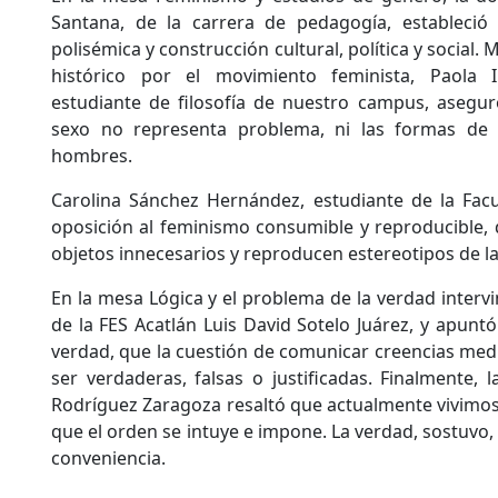
Santana, de la carrera de pedagogía, estableció
polisémica y construcción cultural, política y social.
histórico por el movimiento feminista, Paola 
estudiante de filosofía de nuestro campus, asegur
sexo no representa problema, ni las formas de
hombres.
Carolina Sánchez Hernández, estudiante de la Fac
oposición al feminismo consumible y reproducible,
objetos innecesarios y reproducen estereotipos de la
En la mesa Lógica y el problema de la verdad intervin
de la FES Acatlán Luis David Sotelo Juárez, y apuntó
verdad, que la cuestión de comunicar creencias me
ser verdaderas, falsas o justificadas. Finalmente,
Rodríguez Zaragoza resaltó que actualmente vivimos
que el orden se intuye e impone. La verdad, sostuvo,
conveniencia.