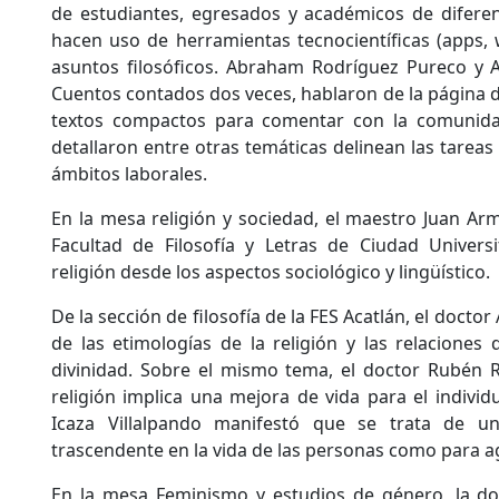
de estudiantes, egresados y académicos de difer
hacen uso de herramientas tecnocientíficas (apps, 
asuntos filosóficos. Abraham Rodríguez Pureco y 
Cuentos contados dos veces, hablaron de la página 
textos compactos para comentar con la comunidad
detallaron entre otras temáticas delinean las tareas 
ámbitos laborales.
En la mesa religión y sociedad, el maestro Juan Ar
Facultad de Filosofía y Letras de Ciudad Universi
religión desde los aspectos sociológico y lingüístico.
De la sección de filosofía de la FES Acatlán, el doct
de las etimologías de la religión y las relaciones
divinidad. Sobre el mismo tema, el doctor Rubén 
religión implica una mejora de vida para el individ
Icaza Villalpando manifestó que se trata de u
trascendente en la vida de las personas como para ag
En la mesa Feminismo y estudios de género, la doc