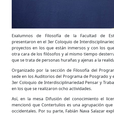
Exalumnos de Filosofía de la Facultad de Est
presentaron en el 3er Coloquio de Interdisciplinarie
proyectos en los que están inmersos y con los que
otra cara de los filósofos y al mismo tiempo desterr
que se trata de personas hurañas y ajenas a la realid
Organizado por la sección de Filosofía del Prog
sede en los Auditorios del Programa de Posgrado y el 
3er Coloquio de Interdisciplinariedad Pensar y Traba
en los que se realizaron ocho actividades.
Así, en la mesa Difusión del conocimiento el li
mencionó que Contertulios es una agrupación que 
occidentales. Por su parte, Fabián Nava Salazar exp