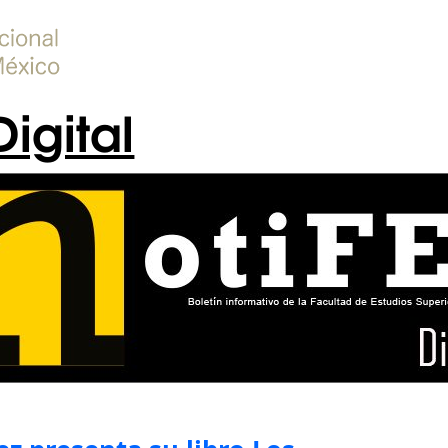
Digital