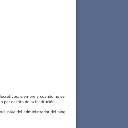
lucrativos, siempre y cuando no se
 por escrito de la institución.
xclusiva del administrador del blog.