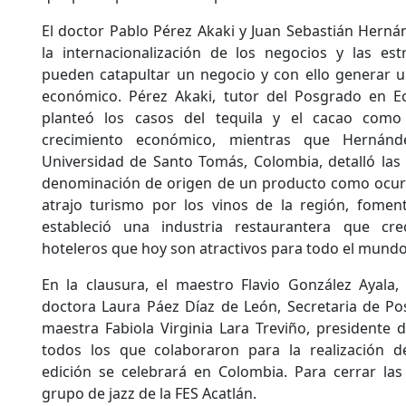
El doctor Pablo Pérez Akaki y Juan Sebastián Herná
la internacionalización de los negocios y las est
pueden catapultar un negocio y con ello generar 
económico. Pérez Akaki, tutor del Posgrado en E
planteó los casos del tequila y el cacao como
crecimiento económico, mientras que Hernánd
Universidad de Santo Tomás, Colombia, detalló las
denominación de origen de un producto como ocurri
atrajo turismo por los vinos de la región, foment
estableció una industria restaurantera que cre
hoteleros que hoy son atractivos para todo el mundo
En la clausura, el maestro Flavio González Ayala,
doctora Laura Páez Díaz de León, Secretaria de Pos
maestra Fabiola Virginia Lara Treviño, presidente 
todos los que colaboraron para la realización d
edición se celebrará en Colombia. Para cerrar las
grupo de jazz de la FES Acatlán.