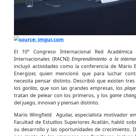
El 10° Congreso Internacional Red Académica
Internacionales (RACNI)
Emprendimiento a la interna
incluyó actividades como la conferencia de Mario 
Energizer, quien mencionó que para luchar con
necesita pensar distinto. Describió que existen tres 
los
gorilas
, que son las grandes empresas, los
playe
tratan de pelear con los primeros, y los
game chang
del juego, innovan y piensan distinto.
Mario Wingfield Aguilar, especialista motivador e
Facultad de Estudios Superiores Acatlán, habló sob
su desarrollo y las oportunidades de crecimiento. 