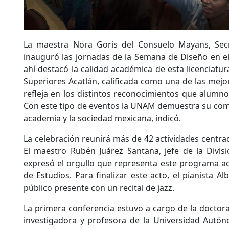
La maestra Nora Goris del Consuelo Mayans, Secr
inauguró las jornadas de la Semana de Diseño en el 
ahí destacó la calidad académica de esta licenciatur
Superiores Acatlán, calificada como una de las mejor
refleja en los distintos reconocimientos que alumno
Con este tipo de eventos la UNAM demuestra su comp
academia y la sociedad mexicana, indicó.
La celebración reunirá más de 42 actividades centra
El maestro Rubén Juárez Santana, jefe de la Divisi
expresó el orgullo que representa este programa a
de Estudios. Para finalizar este acto, el pianista A
público presente con un recital de jazz.
La primera conferencia estuvo a cargo de la docto
investigadora y profesora de la Universidad Autón