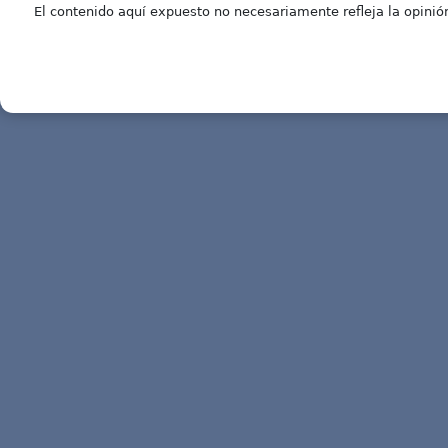
El contenido aquí expuesto no necesariamente refleja la opinión 