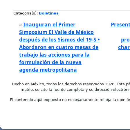
Categoría(s):
Boletines
«
Inauguran el Primer
Presen
Simposium El Valle de México
después de los Sismos del 19-S •
pro
Abordaron en cuatro mesas de
char
trabajo las acciones para la
formulación de la nueva
agenda metropolitana
Hecho en México, todos los derechos reservados 2026. Esta pá
mutile, se cite la fuente completa y su dirección electróni
El contenido aquí expuesto no necesariamente refleja la opinión 