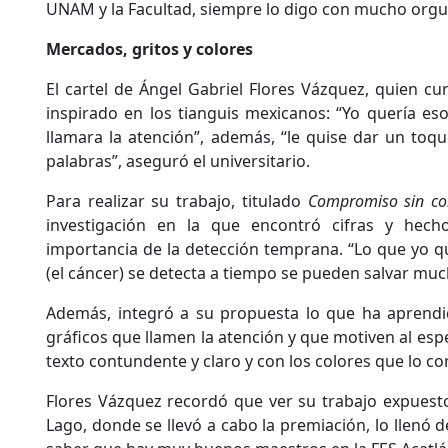
UNAM y la Facultad, siempre lo digo con mucho orgull
Mercados, gritos y colores
El cartel de Ángel Gabriel Flores Vázquez, quien cu
inspirado en los tianguis mexicanos: “Yo quería eso
llamara la atención”, además, “le quise dar un toqu
palabras”, aseguró el universitario.
Para realizar su trabajo, titulado
Compromiso sin c
investigación en la que encontró cifras y hech
importancia de la detección temprana. “Lo que yo qu
(el cáncer) se detecta a tiempo se pueden salvar muc
Además, integró a su propuesta lo que ha aprendid
gráficos que llamen la atención y que motiven al esp
texto contundente y claro y con los colores que lo 
Flores Vázquez recordó que ver su trabajo expuesto 
Lago, donde se llevó a cabo la premiación, lo llenó d