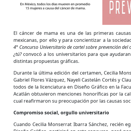
El cáncer de mama es una de las primeras causas
mexicanas, por ello y para concientizar a la socied
4° Concurso Universitario de cartel sobre prevención de
¿tú?
convocó a los universitarios para que ayudaran
distintas propuestas gráficas.
Durante la última edición del certamen, Cecilia Mon
Gabriel Flores Vázquez, Nayeli Castelán Cortés y Clau
todos de la licenciatura en Diseño Gráfico en la Fac
Acatlán obtuvieron menciones honoríficas por la cal
cual reafirmaron su preocupación por las causas soci
Compromiso social, orgullo universitario
Cuando Cecilia Monserrat Ibarra Sánchez, recién egr