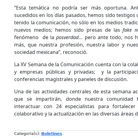
“Esta temática no podría ser más oportuna. An
sucedidos en los días pasados, hemos sido testigos 
tenido la comunicación, no sólo en los medios tradic
nuevos medios; hemos sido presas de las
fake 
fenómeno de la
posverdad
… pero ante todo, nos 
más, que nuestra profesión, nuestra labor y nue
sociedad mexicana”, reconoció.
La XV Semana de la Comunicación cuenta con la colab
y empresas públicas y privadas; y la participac
conferencias magistrales y paneles de discusión.
Una de las actividades centrales de esta semana ac
que se impartirán, donde nuestra comunidad 
interactuar con 24 especialistas para fortalecer 
colaborativo y la actualización en las diversas áreas
Categoría(s):
Boletines