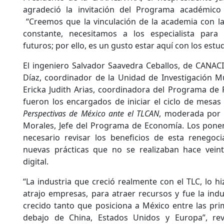
agradeció la invitación del Programa académico 
“Creemos que la vinculación de la academia con la
constante, necesitamos a los especialista para 
futuros; por ello, es un gusto estar aquí con los estud
El ingeniero Salvador Saavedra Ceballos, de CANACI
Díaz, coordinador de la Unidad de Investigación Mul
Ericka Judith Arias, coordinadora del Programa de 
fueron los encargados de iniciar el ciclo de mesas
Perspectivas de México ante el TLCAN
, moderada por 
Morales, Jefe del Programa de Economía. Los ponen
necesario revisar los beneficios de esta renegoc
nuevas prácticas que no se realizaban hace vein
digital.
“La industria que creció realmente con el TLC, lo hi
atrajo empresas, para atraer recursos y fue la indu
crecido tanto que posiciona a México entre las pr
debajo de China, Estados Unidos y Europa”, rev