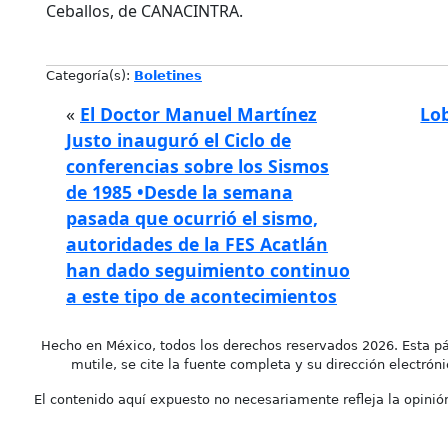
Ceballos, de CANACINTRA.
Categoría(s):
Boletines
«
El Doctor Manuel Martínez
Lo
Justo inauguró el Ciclo de
conferencias sobre los Sismos
de 1985 •Desde la semana
pasada que ocurrió el sismo,
autoridades de la FES Acatlán
han dado seguimiento continuo
a este tipo de acontecimientos
Hecho en México, todos los derechos reservados 2026. Esta pá
mutile, se cite la fuente completa y su dirección electróni
El contenido aquí expuesto no necesariamente refleja la opinión 