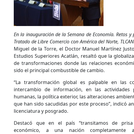
En la inauguración de la Semana de Economía. Retos y p
Tratado de Libre Comercio con América del Norte, TLCAN
Miguel de la Torre, el Doctor Manuel Martínez Justo
Estudios Superiores Acatlán, resaltó que la globali
de transformaciones donde las relaciones económi
sido el principal combustible de cambio.
“La transformación global es palpable en las c
intercambio de información, en las actividades p
humanas, la política exterior, las alteraciones ambien
que han sido sacudidas por este proceso”, indicó a
licenciatura y posgrado.
Destacó que en el país “transitamos de prisa
económico, a una nación completamente a