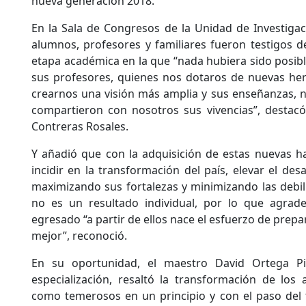
nueva generación 2018.
En la Sala de Congresos de la Unidad de Investigaci
alumnos, profesores y familiares fueron testigos d
etapa académica en la que “nada hubiera sido posibl
sus profesores, quienes nos dotaros de nuevas her
crearnos una visión más amplia y sus enseñanzas, no
compartieron con nosotros sus vivencias”, destacó
Contreras Rosales.
Y añadió que con la adquisición de estas nuevas h
incidir en la transformación del país, elevar el des
maximizando sus fortalezas y minimizando las debili
no es un resultado individual, por lo que agrade
egresado “a partir de ellos nace el esfuerzo de prep
mejor”, reconoció.
En su oportunidad, el maestro David Ortega Pi
especialización, resaltó la transformación de los 
como temerosos en un principio y con el paso del