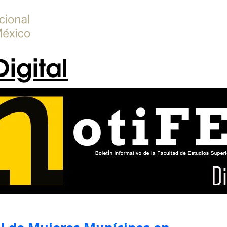
Digital