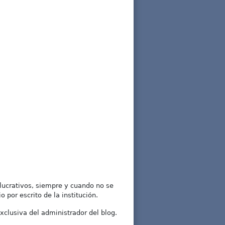
lucrativos, siempre y cuando no se
 por escrito de la institución.
xclusiva del administrador del blog.