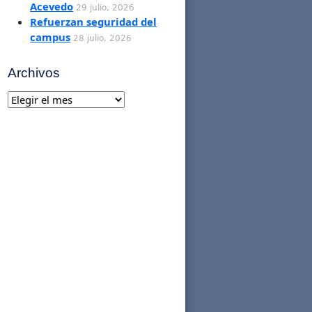
Acevedo
29 julio, 2026
Refuerzan seguridad del
campus
28 julio, 2026
Archivos
Archivos