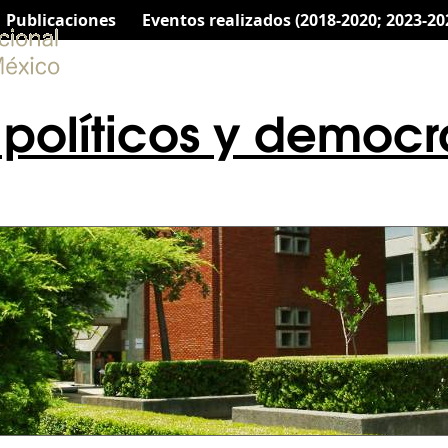
Publicaciones
Eventos realizados (2018-2020; 2023-20
 políticos y democ