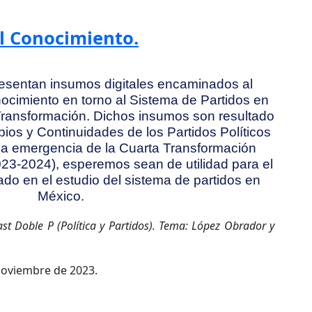
l Conocimiento.
resentan insumos digitales encaminados al
ocimiento en torno al Sistema de Partidos en
 Transformación. Dichos insumos son resultado
ios y Continuidades de los Partidos Políticos
 la emergencia de la Cuarta Transformación
023-2024), esperemos sean de utilidad para el
ado en el estudio del sistema de partidos en
México.
st Doble P (Política y Partidos). Tema: López Obrador y
noviembre de 2023.