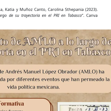
, Katia y Muñoz Canto, Carolina Sthepania (2023).
rgo de su trayectoria en el PRI en Tabasco
“. Canva