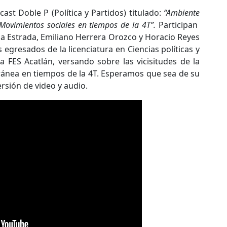
ast Doble P (Política y Partidos) titulado:
“Ambiente
y Movimientos sociales en tiempos de la 4T”.
Participan
ia Estrada, Emiliano Herrera Orozco y Horacio Reyes
egresados de la licenciatura en Ciencias políticas y
a FES Acatlán, versando sobre las vicisitudes de la
ánea en tiempos de la 4T. Esperamos que sea de su
rsión de video y audio.