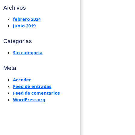
Archivos
febrero 2024
junio 2019
Categorías
Sin categoría
Meta
Acceder
Feed de entradas
Feed de comentarios
WordPress.org