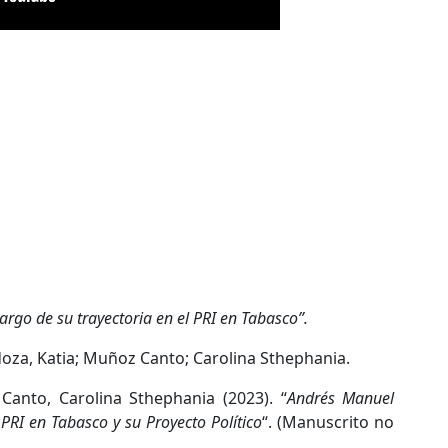
argo de su trayectoria en el PRI en Tabasco”.
oza, Katia; Muñoz Canto; Carolina Sthephania.
Canto, Carolina Sthephania (2023). “
Andrés Manuel
PRI en Tabasco y su Proyecto Político
“. (Manuscrito no