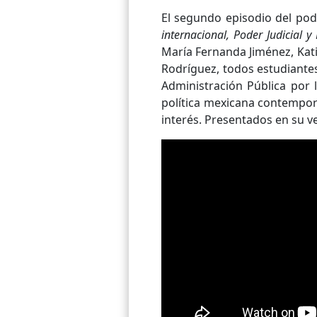
El segundo episodio del podc
internacional, Poder Judicial 
María Fernanda Jiménez, Kat
Rodríguez, todos estudiantes 
Administración Pública por l
política mexicana contempor
interés. Presentados en su ve