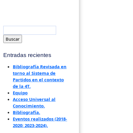
Entradas recientes
Bibliografía Revisada en
torno al Sistema de
Partidos en el contexto
de la 4T.
Equipo
Acceso Universal al
Conocimiento.
Bibliografía.
Eventos realizados (2018-
2020; 2023-2024).