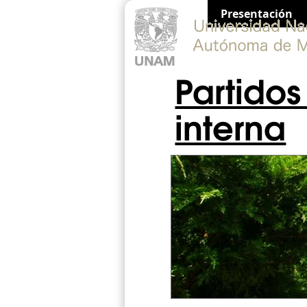
Presentación
Partidos
interna