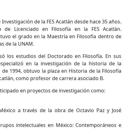
Investigación de la FES Acatlán desde hace 35 años.
 de Licenciado en Filosofía en la FES Acatlán.
tuvo el grado en la Maestría en Filosofía dentro de
tras de la UNAM.
ó los estudios del Doctorado en Filosofía. En sus
pecializó en la investigación de la historia de la
 de 1994, obtuvo la plaza en Historia de la Filosofía
catlán, como profesor de carrera asociado B.
ticipado en proyectos de investigación como:
 México a través de la obra de Octavio Paz y José
rupos intelectuales en México: Contemporáneos e