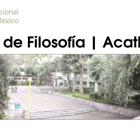
de Filosofía | Acat