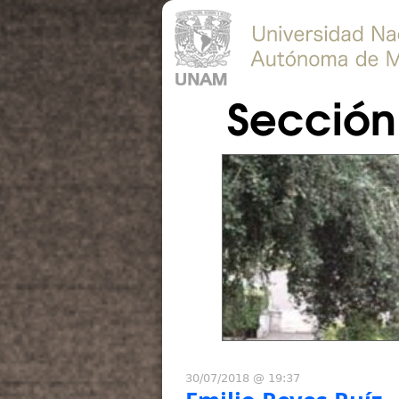
Sección 
30/07/2018 @ 19:37