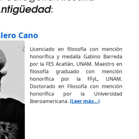
 Antigüedad
:
alero Cano
Licenciado en filosofía con mención
honorífica y medalla Gabino Barreda
por la FES Acatlán, UNAM. Maestro en
filosofía graduado con mención
honorífica por la FFyL, UNAM.
Doctorado en Filosofía con mención
honorífica por la Universidad
Iberoamericana.
(Leer más…)