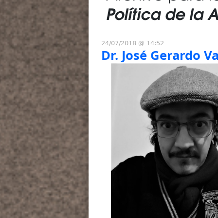
Política de la
24/07/2018 @ 14:52
Dr. José Gerardo V