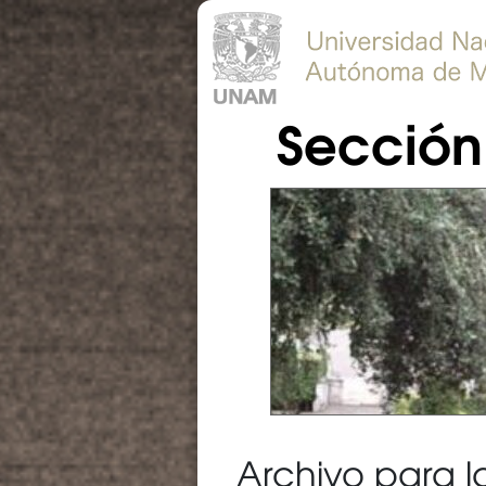
Sección 
Archivo para 