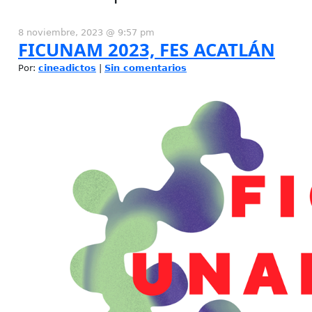
8 noviembre, 2023 @ 9:57 pm
FICUNAM 2023, FES ACATLÁN
Por:
cineadictos
|
Sin comentarios