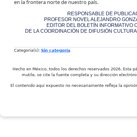
en la frontera norte de nuestro país.
RESPONSABLE DE PUBLICAC
PROFESOR NOVEL ALEJANDRO GONZ
EDITOR DEL BOLETÍN INFORMATIVO 
DE LA COORDINACIÓN DE DIFUSIÓN CULTURAL
Categoría(s):
Sin categoría
Hecho en México, todos los derechos reservados 2026. Esta pá
mutile, se cite la fuente completa y su dirección electróni
El contenido aquí expuesto no necesariamente refleja la opinión 