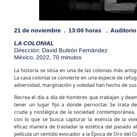
21 de noviembre .
13:00 horas .
Auditorio
LA COLONIAL
Dirección: David Buitrón Fernández
México, 2022, 70 minutos
La historia se sitúa en una de las colonias más anti
La casa colonial se convierte en una especie de refug
adversidad, marginación y soledad han hecho de sus 
Recrea el día a día de hombres que trabajan y deam
tener un lugar fijo a donde pernoctar. Se trata d
cruda y nostálgica de la sociedad contemporánea, 
con lo que se busca capturar la esencia de la viv
eficaz manera de trasladar la estética del pasado a
película un sentido evocador a la Época de Oro del C