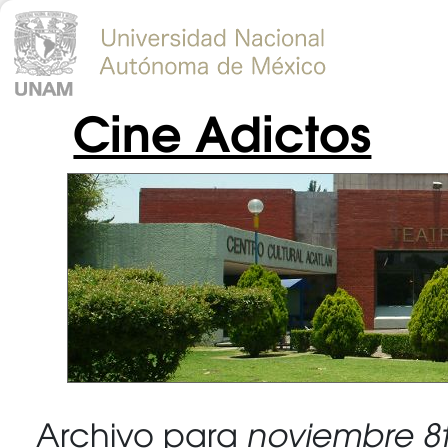
Cine Adictos
Archivo para
noviembre 8t