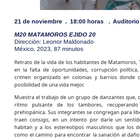
21 de noviembre .
18:00 horas .
Auditorio
M20 MATAMOROS EJIDO 20
Dirección: Leonor Maldonado
México, 2023, 87 minutos
Retrato de la vida de los habitantes de Matamoros, 
en la falta de oportunidades, corrupción política
crimen organizado en colonias y barrios donde c
posibilidad de una vida mejor.
Muestra el trabajo de un grupo de danzantes que, c
ritmo pulsante de los tambores, recuperando
prehispánica. Sus integrantes se congregan para lib
traen consigo, en un intento por darle un sentid
habitan y a los estereotipos masculinos que los def
como el camino para encontrar la sanación al daño 