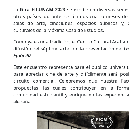
La
Gira FICUNAM 2023
se exhibe en diversas sede
otros países, durante los últimos cuatro meses del 
salas de arte, cineclubes, espacios públicos y,
culturales de la Máxima Casa de Estudios.
Como ya es una tradición, el Centro Cultural Acatlá
difusión del séptimo arte con la presentación de:
La
Ejido 20
.
Este encuentro representa para el público universit
para apreciar cine de arte y difícilmente será posi
circuito comercial. Celebremos que nuestra Fac
propuestas, las cuales contribuyen en la form
comunidad estudiantil y enriquecen las experienci
aledaña.