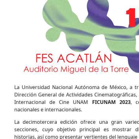
La Universidad Nacional Autónoma de México, a t
Dirección General de Actividades Cinematográficas, p
Internacional de Cine UNAM
FICUNAM 2023
, c
nacionales e internacionales.
La decimotercera edición ofrece una gran varied
secciones, cuyo objetivo principal es mostrar d
historias, así como presentar vertientes del lenguaje