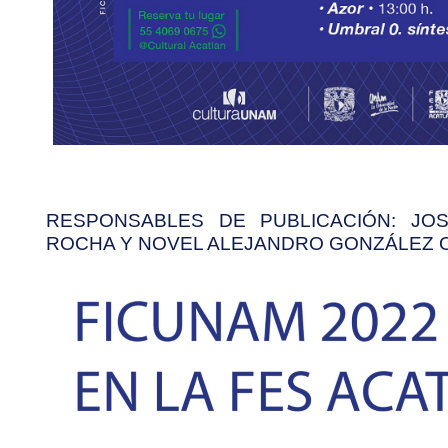
RESPONSABLES DE PUBLICACIÓN: JO
ROCHA Y NOVEL ALEJANDRO GONZÁLEZ