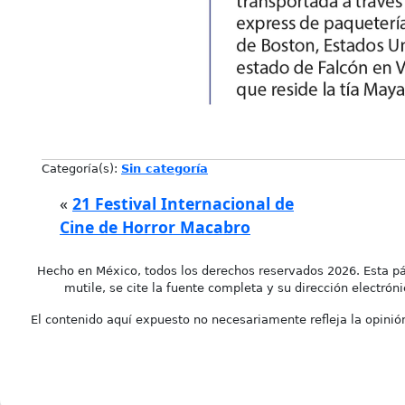
Categoría(s):
Sin categoría
«
21 Festival Internacional de
Cine de Horror Macabro
Hecho en México, todos los derechos reservados 2026. Esta pá
mutile, se cite la fuente completa y su dirección electróni
El contenido aquí expuesto no necesariamente refleja la opinión 