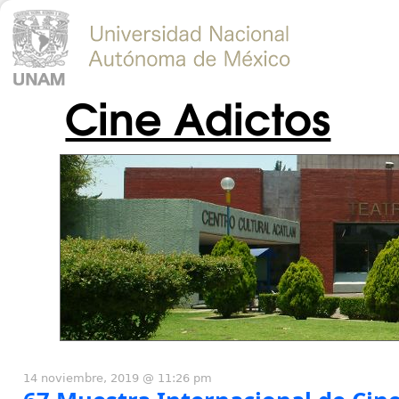
Cine Adictos
14 noviembre, 2019 @ 11:26 pm