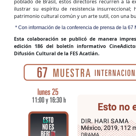
poblado de Brasil, estos directores recurren a la e
ilustrar su espíritu de resistencia insurreccional
patrimonio cultural común y un arte sutil, con una bu
* Con información de la conferencia de prensa de la 67 
Esta colaboración se publicó de manera impre
edición 186 del boletín informativo CineAdict
Difusión Cultural de la FES Acatlán.