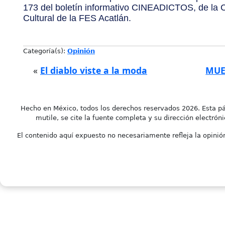
173 del boletín informativo CINEADICTOS, de la C
Cultural de la FES Acatlán.
Categoría(s):
Opinión
«
El diablo viste a la moda
MUE
Hecho en México, todos los derechos reservados 2026. Esta pá
mutile, se cite la fuente completa y su dirección electróni
El contenido aquí expuesto no necesariamente refleja la opinión 