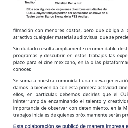
filmación con menores costos, pero que obliga a l
atractivo cualquier material audiovisual que se preci
Sin dudarlo resulta ampliamente recomendable destin
programas y descubrir en estos trabajos las expe
plazo para el cine mexicano, en la o las plataforma
conocer.
Se suma a nuestra comunidad una nueva generación
damos la bienvenida con esta primera actividad cine
ellos, en particular, debemos decirles que el C
ininterrumpida encaminando el talento y creativida
importancia de observar con detenimiento, en la Mu
trabajos iniciales de quienes próximamente serán pro
Esta colaboración se publicó de manera impresa e