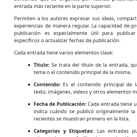
entrada más reciente en la parte superior.
Permiten a los autores expresar sus ideas, comparti
experiencias de manera regular. La capacidad de p
publicación es especialmente útil para public
específicos o actualizar fechas de publicación.
Cada entrada tiene varios elementos clave:
Título:
Se trata del título de la entrada, q
tema o el contenido principal de la misma.
Contenido:
Es el contenido principal de 
texto, imágenes, videos y otros elementos m
Fecha de Publicación:
Cada entrada tiene u
indica cuándo se publicó originalmente la
recientes se muestran primero en la lista.
Categorías y Etiquetas:
Las entradas pu