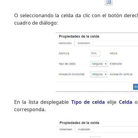
O seleccionando la celda da clic con el botón derec
cuadro de diálogo:
En la lista desplegable
Tipo de celda
elije
Celda
corresponda.