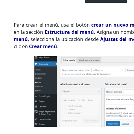
Para crear el menú, usa el botón
crear un nuevo 
en la sección
Estructura del menú
. Asigna un nom
menú
, selecciona la ubicación desde
Ajustes del 
clic en
Crear menú
.