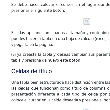
Se debe hacer colocar el cursor en el lugar donde
presionar el siguiente botón:
Elije las opciones adecuadas al tamaño y contenido 
puedes hacer la tabla en una hoja de cálculo (excel, cal
y pegarla en la página.
(Si ya creaste la tabla y deseas cambiar sus paráme
tabla y presiona de nuevo este botón).
Celdas de título
Una tabla bien estructurada hace distinción entre la
las celdas que funcionan como título de columna o f
presentación diferente a cada tipo de celda por 
coloca el cursor en la celda deseada y presiona el bo