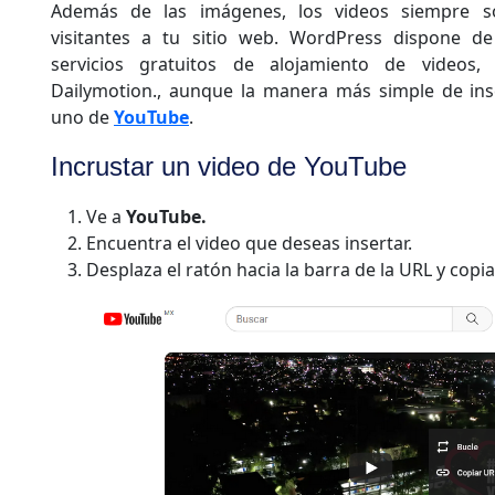
Además de las imágenes, los videos siempre so
visitantes a tu sitio web. WordPress dispone de
servicios gratuitos de alojamiento de video
Dailymotion., aunque la manera más simple de inse
uno de
YouTube
.
Incrustar un video de YouTube
Ve a
YouTube.
Encuentra el video que deseas insertar.
Desplaza el ratón hacia la barra de la URL y copia