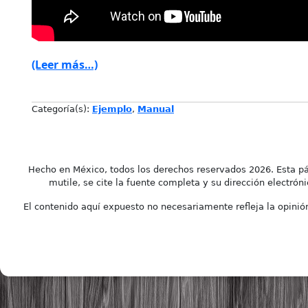
(Leer más…)
Categoría(s):
Ejemplo
,
Manual
Hecho en México, todos los derechos reservados 2026. Esta pá
mutile, se cite la fuente completa y su dirección electróni
El contenido aquí expuesto no necesariamente refleja la opinión 