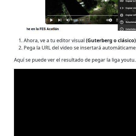
Ahora, ve a tu editor visual
(Guterberg o clásico)
Pega la URL del video se insertará automáticamen
Aquí se puede ver el resultado de pegar la liga yout