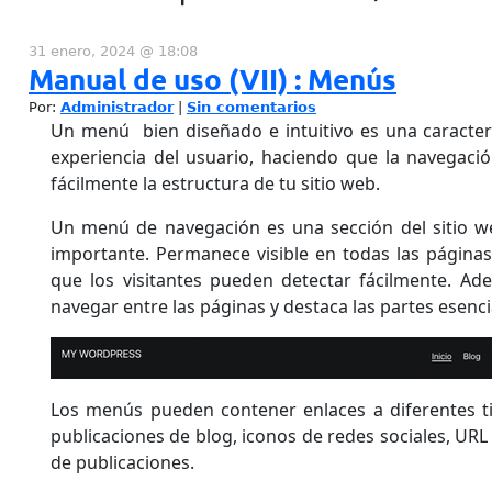
31 enero, 2024 @ 18:08
Manual de uso (VII) : Menús
Por:
Administrador
|
Sin comentarios
Un menú bien diseñado e intuitivo es una caracter
experiencia del usuario, haciendo que la navegaci
fácilmente la estructura de tu sitio web.
Un menú de navegación es una sección del sitio w
importante. Permanece visible en todas las página
que los visitantes pueden detectar fácilmente. A
navegar entre las páginas y destaca las partes esencia
Los menús pueden contener enlaces a diferentes ti
publicaciones de blog, iconos de redes sociales, URL
de publicaciones.