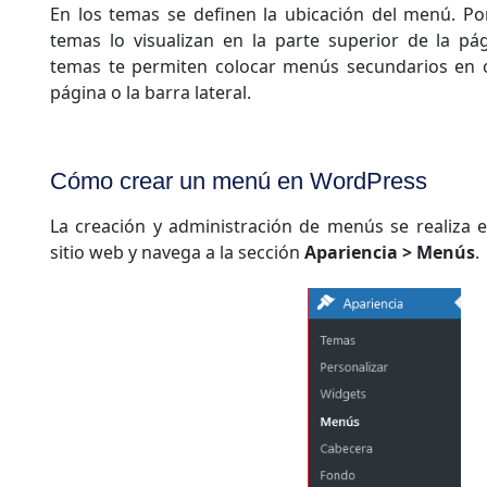
En los temas se definen la ubicación del menú. Por
temas lo visualizan en la parte superior de la p
temas te permiten colocar menús secundarios en o
página o la barra lateral.
Cómo crear un menú en WordPress
La creación y administración de menús se realiza e
sitio web y navega a la sección
Apariencia > Menús
.