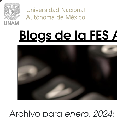
Blogs de la FES
Archivo para
enero, 2024
: