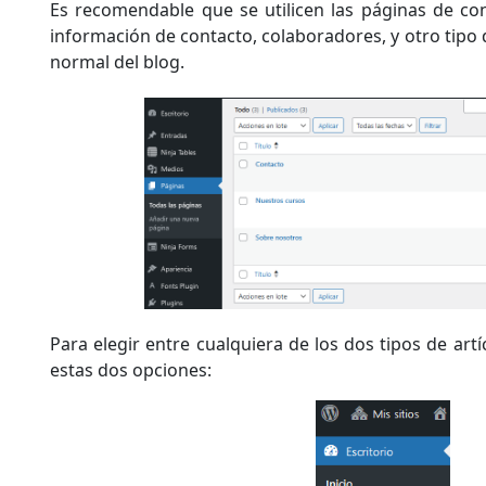
Es recomendable que se utilicen las páginas de con
información de contacto, colaboradores, y otro tipo d
normal del blog.
Para elegir entre cualquiera de los dos tipos de artí
estas dos opciones: