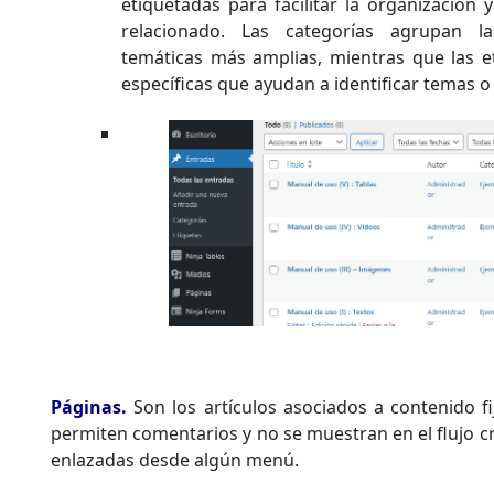
etiquetadas para facilitar la organización
relacionado. Las categorías agrupan l
temáticas más amplias, mientras que las e
específicas que ayudan a identificar temas o 
Páginas.
Son los artículos asociados a contenido fi
permiten comentarios y no se muestran en el flujo c
enlazadas desde algún menú.