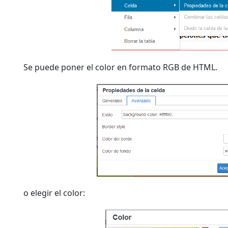
Se puede poner el color en formato RGB de HTML.
o elegir el color: