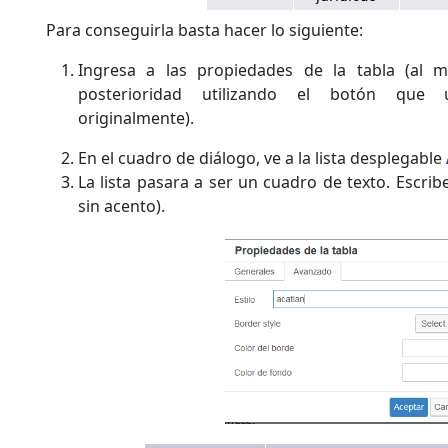
Para conseguirla basta hacer lo siguiente:
Ingresa a las propiedades de la tabla (al
posterioridad utilizando el botón que ut
originalmente).
En el cuadro de diálogo, ve a la lista desplegable
La lista pasara a ser un cuadro de texto. Escri
sin acento).