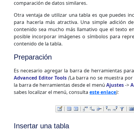
comparación de datos similares.
Otra ventaja de utilizar una tabla es que puedes in
para hacerla más atractiva. Una simple adición d
contenido sea mucho más llamativo que el texto en
posible incorporar imágenes o símbolos para repre
contenido de la tabla.
Preparación
Es necesario agregar la barra de herramientas para 
Advanced Editor Tools
(
La barra no se muestra por 
la barra de herramientas desde el menú
Ajustes
->
A
sabes localizar el menú, consulta
este enlace
):
Insertar una tabla