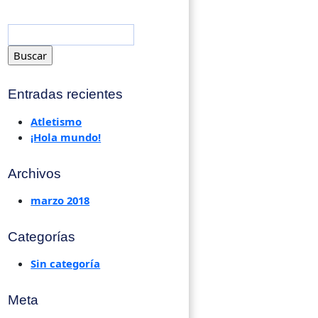
Entradas recientes
Atletismo
¡Hola mundo!
Archivos
marzo 2018
Categorías
Sin categoría
Meta