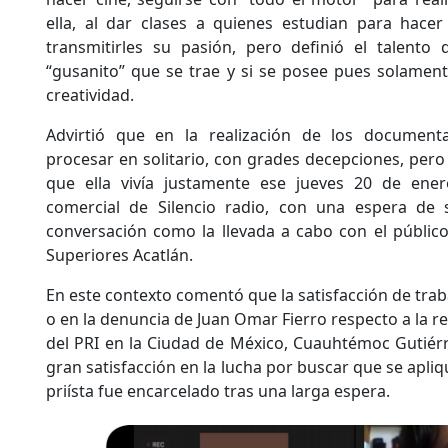
ella, al dar clases a quienes estudian para hacer
transmitirles su pasión, pero definió el talent
“gusanito” que se trae y si se posee pues solament
creatividad.
Advirtió que en la realización de los documen
procesar en solitario, con grades decepciones, pero
que ella vivía justamente ese jueves 20 de ene
comercial de Silencio radio, con una espera de 
conversación como la llevada a cabo con el público
Superiores Acatlán.
En este contexto comentó que la satisfacción de traba
o en la denuncia de Juan Omar Fierro respecto a la re
del PRI en la Ciudad de México, Cuauhtémoc Gutiérre
gran satisfacción en la lucha por buscar que se aplique
priísta fue encarcelado tras una larga espera.