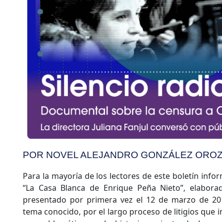
POR NOVEL ALEJANDRO GONZÁLEZ ORO
Para la mayoría de los lectores de este boletín infor
“La Casa Blanca de Enrique Peña Nieto”, elaborad
presentado por primera vez el 12 de marzo de 20
tema conocido, por el largo proceso de litigios que i