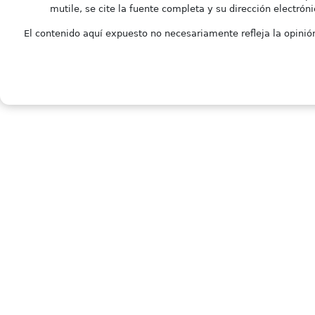
mutile, se cite la fuente completa y su dirección electróni
El contenido aquí expuesto no necesariamente refleja la opinión 