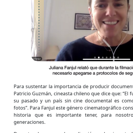
Para sustentar la importancia de producir documenta
Patricio Guzmán, cineasta chileno que dice que: “El f
su pasado y un país sin cine documental es como
fotos”. Para Fanjul este género cinematográfico con
historia que es importante tener, para nosotr
generaciones.