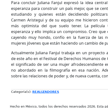
Para concluir Juliana Fanjul expresó la idea centra
esperanza para construir un país mejor, que se cent
estudiando y quienes están decidiendo politizar
Carmen Aristegui y de su equipo me hicieron con
más optimista del que suelo tener. La películ
esperanza y ello implica un compromiso. Creo que 
cayendo muy hondo, confío en la fuerza de las n
mujeres jóvenes que están haciendo un cambio de p
Actualmente Juliana Fanjul trabaja en un proyecto
de este año en el Festival de Derechos Humanos de G
el significado de ser una mujer afrodescendiente 
no abordado en la filmografía en esa nación. Ad
sobre las relaciones de poder y, de nueva cuenta, co
Categoría(s):
REALIZADORES
Hecho en México, todos los derechos reservados 2026. Esta pá