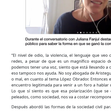
“El nivel de odio, la violencia, el lenguaje que veo 
redes, a pesar de que es un magnífico espacio d
podemos tener una voz, siento que está llevando a q
eso tampoco nos ayuda. No soy abogada de Aristegui 
o mal, en cuanto al tema López Obrador. Entonces es
encuentro legitimada para venir a un foro a hablar 
Lo que sí siento es que esa polarización (que se
peleados, como sociedad, nos va a costar recompon
Después abordó las formas de la sociedad civil para