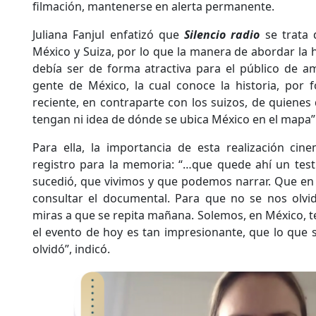
filmación, mantenerse en alerta permanente.
Juliana Fanjul enfatizó que
Silencio radio
se trata 
México y Suiza, por lo que la manera de abordar la 
debía ser de forma atractiva para el público de a
gente de México, la cual conoce la historia, por
reciente, en contraparte con los suizos, de quiene
tengan ni idea de dónde se ubica México en el mapa”
Para ella, la importancia de esta realización cin
registro para la memoria: “…que quede ahí un test
sucedió, que vivimos y que podemos narrar. Que en e
consultar el documental. Para que no se nos olvid
miras a que se repita mañana. Solemos, en México, 
el evento de hoy es tan impresionante, que lo que 
olvidó”, indicó.