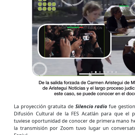
La proyección gratuita de
Silencio radio
fue gestion
Difusión Cultural de la FES Acatlán para que el
tuviese oportunidad de conocer de primera mano he
la transmisión por Zoom tuvo lugar un conversator