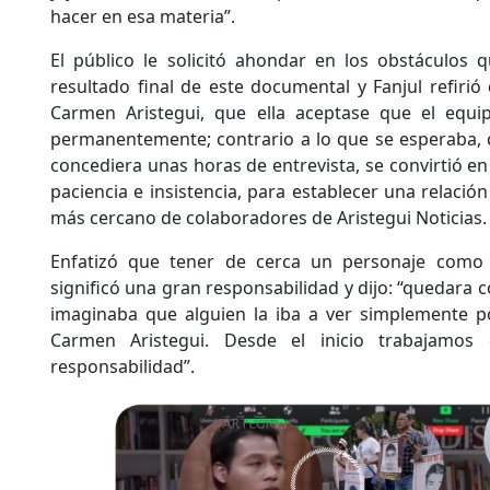
hacer en esa materia”.
El público le solicitó ahondar en los obstáculos 
resultado final de este documental y Fanjul refirió
Carmen Aristegui, que ella aceptase que el equip
permanentemente; contrario a lo que se esperaba, 
concediera unas horas de entrevista, se convirtió e
paciencia e insistencia, para establecer una relació
más cercano de colaboradores de Aristegui Noticias.
Enfatizó que tener de cerca un personaje como
significó una gran responsabilidad y dijo: “quedara 
imaginaba que alguien la iba a ver simplemente p
Carmen Aristegui. Desde el inicio trabajamo
responsabilidad”.