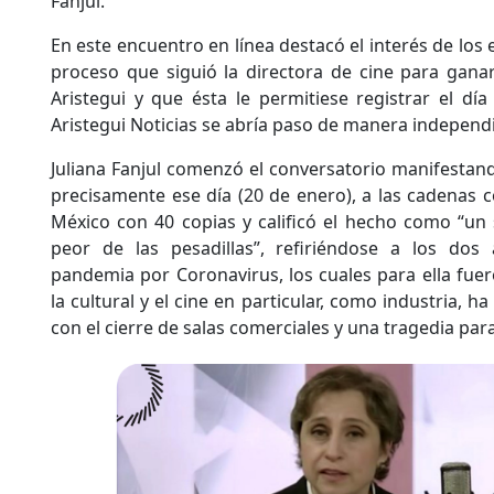
Fanjul.
En este encuentro en línea destacó el interés de los
proceso que siguió la directora de cine para gana
Aristegui y que ésta le permitiese registrar el dí
Aristegui Noticias se abría paso de manera independ
Juliana Fanjul comenzó el conversatorio manifestando
precisamente ese día (20 de enero), a las cadenas c
México con 40 copias y calificó el hecho como “un
peor de las pesadillas”, refiriéndose a los dos
pandemia por Coronavirus, los cuales para ella fu
la cultural y el cine en particular, como industria, 
con el cierre de salas comerciales y una tragedia para