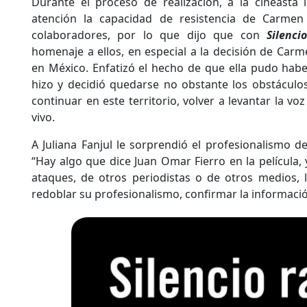
Durante el proceso de realización, a la cineasta 
atención la capacidad de resistencia de Carmen
colaboradores, por lo que dijo que con
Silenci
homenaje a ellos, en especial a la decisión de Car
en México. Enfatizó el hecho de que ella pudo haber
hizo y decidió quedarse no obstante los obstáculos
continuar en este territorio, volver a levantar la 
vivo.
A Juliana Fanjul le sorprendió el profesionalismo de
“Hay algo que dice Juan Omar Fierro en la película,
ataques, de otros periodistas o de otros medios, 
redoblar su profesionalismo, confirmar la informació