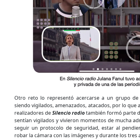
Otro reto lo representó acercarse a un grupo de
siendo vigilados, amenazados, atacados, por lo que al
realizadores de
Silencio radio
también formó parte de
sentían vigilados y vivieron momentos de mucha adr
seguir un protocolo de seguridad, estar al pendie
robar la cámara con las imágenes y durante los tres