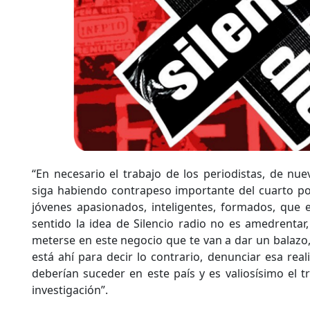
“En necesario el trabajo de los periodistas, de nu
siga habiendo contrapeso importante del cuarto po
jóvenes apasionados, inteligentes, formados, que 
sentido la idea de Silencio radio no es amedrentar,
meterse en este negocio que te van a dar un balazo, 
está ahí para decir lo contrario, denunciar esa rea
deberían suceder en este país y es valiosísimo el t
investigación”.