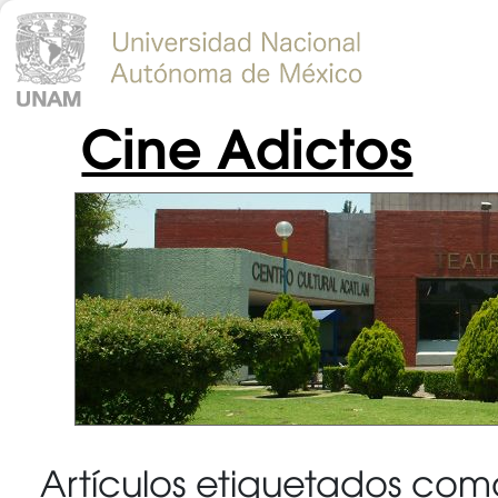
Cine Adictos
Artículos etiquetados com