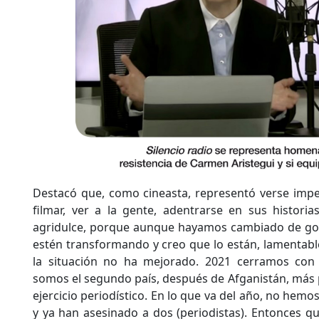
Destacó que, como cineasta, representó verse imped
filmar, ver a la gente, adentrarse en sus histori
agridulce, porque aunque hayamos cambiado de gob
estén transformando y creo que lo están, lamentabl
la situación no ha mejorado. 2021 cerramos con 
somos el segundo país, después de Afganistán, más 
ejercicio periodístico. En lo que va del año, no hem
y ya han asesinado a dos (periodistas). Entonces 