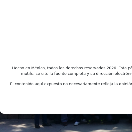
Hecho en México, todos los derechos reservados 2026. Esta pá
mutile, se cite la fuente completa y su dirección electróni
El contenido aquí expuesto no necesariamente refleja la opinión 