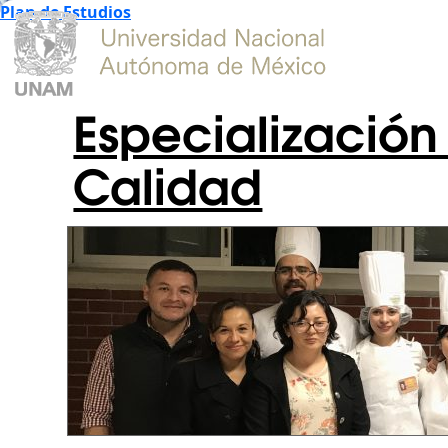
Plan de Estudios
Especialización
Calidad