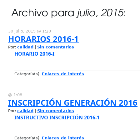
Archivo para
julio, 2015
:
30 julio, 2015 @ 1:20
HORARIOS 2016-1
Por:
calidad
|
Sin comentarios
HORARIO 2016-I
Categoría(s):
Enlaces de interés
@ 1:08
INSCRIPCIÓN GENERACIÓN 2016
Por:
calidad
|
Sin comentarios
INSTRUCTIVO INSCRIPCIÓN 2016-1
Categoría(s):
Enlaces de interés