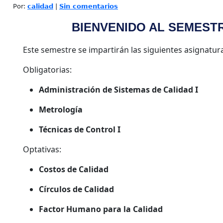
Por:
calidad
|
Sin comentarios
BIENVENIDO AL SEMESTRE
Este semestre se impartirán las siguientes asignatur
Obligatorias:
Administración de Sistemas de Calidad I
Metrología
Técnicas de Control I
Optativas:
Costos de Calidad
Círculos de Calidad
Factor Humano para la Calidad