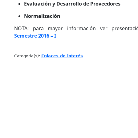
Evaluación y Desarrollo de Proveedores
Normalización
NOTA: para mayor información ver presenta
Semestre 2016 – I
Categoría(s):
Enlaces de interés