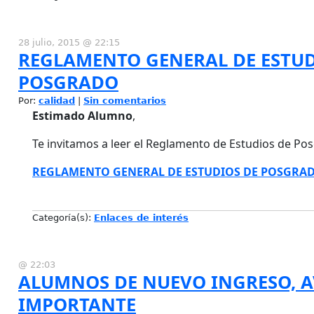
28 julio, 2015 @ 22:15
REGLAMENTO GENERAL DE ESTUD
POSGRADO
Por:
calidad
|
Sin comentarios
Estimado Alumno
,
Te invitamos a leer el Reglamento de Estudios de P
REGLAMENTO GENERAL DE ESTUDIOS DE POSGRA
Categoría(s):
Enlaces de interés
@ 22:03
ALUMNOS DE NUEVO INGRESO, A
IMPORTANTE