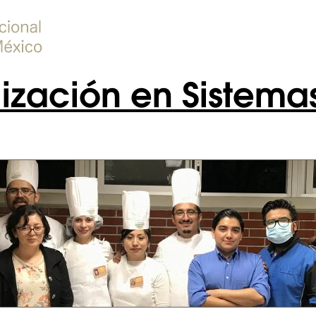
lización en Sistema