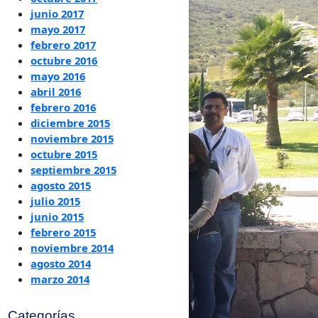
junio 2017
mayo 2017
febrero 2017
octubre 2016
mayo 2016
abril 2016
febrero 2016
diciembre 2015
noviembre 2015
octubre 2015
septiembre 2015
agosto 2015
julio 2015
junio 2015
febrero 2015
noviembre 2014
agosto 2014
marzo 2014
Categorías