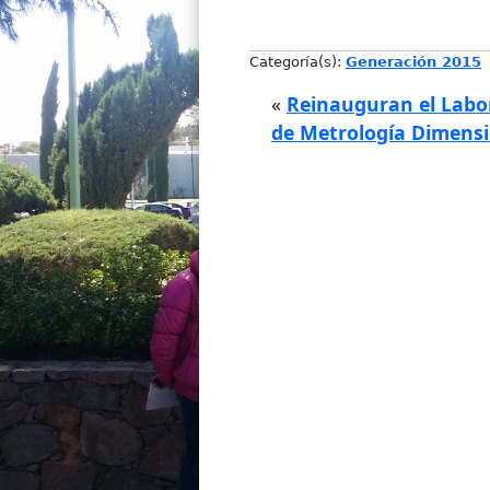
Categoría(s):
Generación 2015
«
Reinauguran el Labo
de Metrología Dimensi