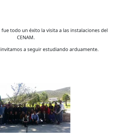
fue todo un éxito la visita a las instalaciones del
CENAM.
 invitamos a seguir estudiando arduamente.