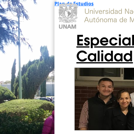
Plan de Estudios
Especia
Calidad