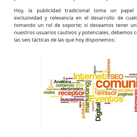
Hoy, la publicidad tradicional toma un papel
exclusividad y relevancia en el desarrollo de cua
tomando un rol de soporte; si deseamos tener un
nuestros usuarios cautivos y potenciales, debemos c
las seis tácticas de las que hoy disponemos: