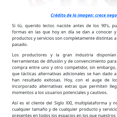
Crédito de la imagen: crece neg
Si tú, querido lector, naciste antes de los 90’s,
formas en las que hoy en día se dan a conocer y 
productos y servicios son completamente distintas a l
pasado.
Los productores y la gran industria disponían
herramientas de difusión y de convencimiento para 
compra entre uno y otro competidor, sin embargo, 
que tácticas alternativas adicionales se han dado a
han resultado exitosas. Hoy, con el auge de lo
incorporado alternativas extras que permiten lleg
momentos a los usuarios potenciales y cautivos.
Así es el cliente del Siglo XXI, multiplataforma y
cualquier tamaño y de cualquier producto y servic
presentes en todos los espacios en los que nuestros c