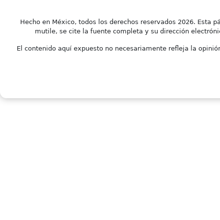
Hecho en México, todos los derechos reservados 2026. Esta pá
mutile, se cite la fuente completa y su dirección electróni
El contenido aquí expuesto no necesariamente refleja la opinión 