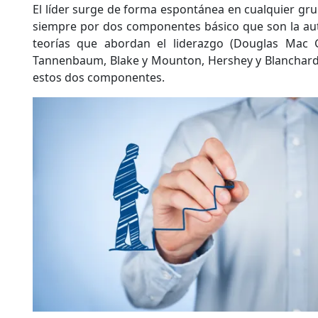
El líder surge de forma espontánea en cualquier g
siempre por dos componentes básico que son la auto
teorías que abordan el liderazgo (Douglas Mac G
Tannenbaum, Blake y Mounton, Hershey y Blanchard 
estos dos componentes.