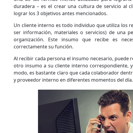
duradera – es el crear una cultura de servicio al c
lograr los 3 objetivos antes mencionados.
Un cliente interno es todo individuo que utiliza los 
ser información, materiales o servicios) de una p
organización. Este insumo que recibe es neces
correctamente su función.
Al recibir cada persona el insumo necesario, puede re
otro insumo a su cliente interno correspondiente, y
modo, es bastante claro que cada colaborador dentr
y proveedor interno en diferentes momentos del día.