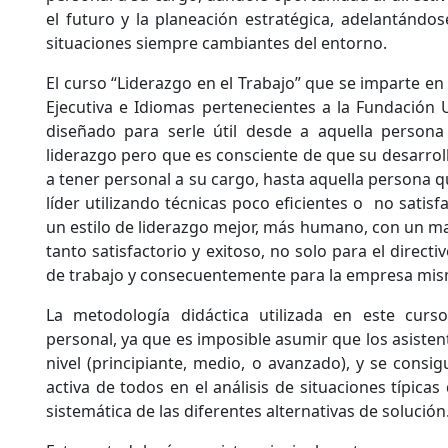
el futuro y la planeación estratégica, adelantándos
situaciones siempre cambiantes del entorno.
El curso “Liderazgo en el Trabajo” que se imparte en
Ejecutiva e Idiomas pertenecientes a la Fundación 
diseñado para serle útil desde a aquella person
liderazgo pero que es consciente de que su desarroll
a tener personal a su cargo, hasta aquella persona q
líder utilizando técnicas poco eficientes o no satisf
un estilo de liderazgo mejor, más humano, con un ma
tanto satisfactorio y exitoso, no solo para el direct
de trabajo y consecuentemente para la empresa mis
La metodología didáctica utilizada en este curs
personal, ya que es imposible asumir que los asiste
nivel (principiante, medio, o avanzado), y se consi
activa de todos en el análisis de situaciones típicas 
sistemática de las diferentes alternativas de solución