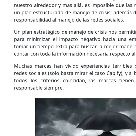
nuestro alrededor y mas allá, es imposible que las
un plan estructurado de manejo de crisis; además de
responsabilidad al manejo de las redes sociales.
Un plan estratégico de manejo de crisis nos permiti
para minimizar el impacto negativo hacia una e
tomar un tiempo extra para buscar la mejor manera 
contar con toda la información necesaria respecto a
Muchas marcas han vivido experiencias terribles
redes sociales (solo basta mirar el caso Cabify), y si
todos los criterios coincidan, las marcas tiene
responsable siempre.