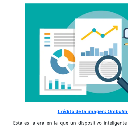
Crédito de la imagen: OmbuS
Esta es la era en la que un dispositivo inteligente