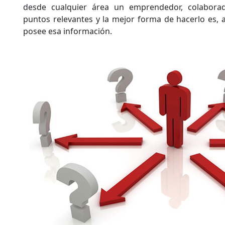
desde cualquier área un emprendedor, colaborado
puntos relevantes y la mejor forma de hacerlo es,
posee esa información.