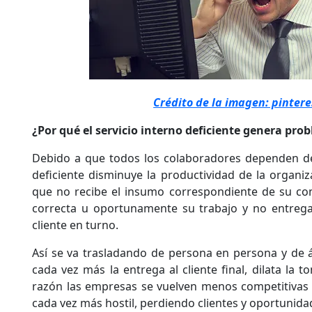
Crédito de la imagen: pintere
¿Por qué el servicio interno deficiente genera pr
Debido a que todos los colaboradores dependen de 
deficiente disminuye la productividad de la organ
que no recibe el insumo correspondiente de su co
correcta u oportunamente su trabajo y no entrega
cliente en turno.
Así se va trasladando de persona en persona y de á
cada vez más la entrega al cliente final, dilata la 
razón las empresas se vuelven menos competitivas
cada vez más hostil, perdiendo clientes y oportunida