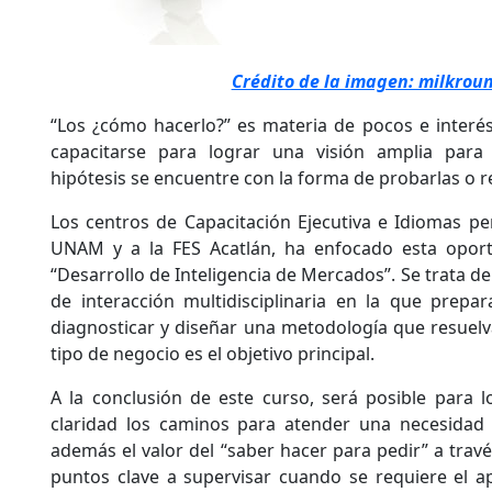
Crédito de la imagen: milkrou
“Los ¿cómo hacerlo?” es materia de pocos e interé
capacitarse para lograr una visión amplia para
hipótesis se encuentre con la forma de probarlas o r
Los centros de Capacitación Ejecutiva e Idiomas pe
UNAM y a la FES Acatlán, ha enfocado esta oport
“Desarrollo de Inteligencia de Mercados”. Se trata de
de interacción multidisciplinaria en la que prepar
diagnosticar y diseñar una metodología que resuelv
tipo de negocio es el objetivo principal.
A la conclusión de este curso, será posible para lo
claridad los caminos para atender una necesidad 
además el valor del “saber hacer para pedir” a trav
puntos clave a supervisar cuando se requiere el a