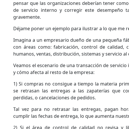
pensar que las organizaciones deberían tener como 
de servicio interno y corregir este desempeño t
gravemente.
Déjame poner un ejemplo para ilustrar a lo que me re
Imagina a un empresario dueño de una pequeña fáb
con áreas como: fabricación, control de calidad, 
humanos, ventas, distribución, sistemas y servicio al c
Veamos el escenario de una transacción de servicio 
y cómo afecta al resto de la empresa:
1) Si compras no consigue a tiempo la materia prima
se retrasan las entregas a las zapaterías que c
perdidas, o cancelaciones de pedidos.
Tal vez para no retrasar las entregas, pagan hor
cumplir las fechas de entrega, lo que aumenta nuestr
2) Si el área de control de calidad no revisa y l