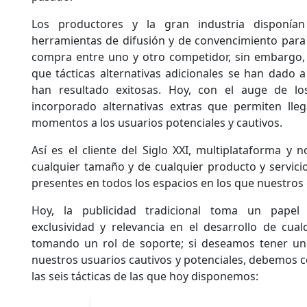
Los productores y la gran industria disponían
herramientas de difusión y de convencimiento para 
compra entre uno y otro competidor, sin embargo, 
que tácticas alternativas adicionales se han dado a
han resultado exitosas. Hoy, con el auge de lo
incorporado alternativas extras que permiten lleg
momentos a los usuarios potenciales y cautivos.
Así es el cliente del Siglo XXI, multiplataforma y
cualquier tamaño y de cualquier producto y servic
presentes en todos los espacios en los que nuestros c
Hoy, la publicidad tradicional toma un papel
exclusividad y relevancia en el desarrollo de cua
tomando un rol de soporte; si deseamos tener un
nuestros usuarios cautivos y potenciales, debemos c
las seis tácticas de las que hoy disponemos: