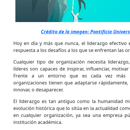
Crédito de la imagen: Pontificia Univer
Hoy en día y más que nunca, el liderazgo efectivo e
respuesta a los desafíos a los que se enfrentan las o
Cualquier tipo de organización necesita liderazgo
líderes son capaces de inspirar, influenciar, motiv
Frente a un entorno que es cada vez más co
organizaciones tienen que adaptarse rápidamente, 
innovar, o desaparecer.
El liderazgo es tan antiguo como la humanidad m
evolución histórica que lo sitúa en la actualidad com
en cualquier organización, ya sea una empresa pú
institución académica.