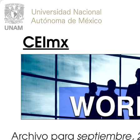
CEImx
Archivo para
septiembre, 