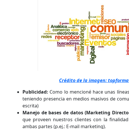
Crédito de la imagen: topforma
Publicidad:
Como lo mencioné hace unas líneas,
teniendo presencia en medios masivos de comun
escrita)
Manejo de bases de datos (Marketing Directo
que proveen nuestros clientes con la finalidad 
ambas partes (p.ej.: E-mail marketing).