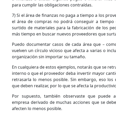
para cumplir las obligaciones contraídas.
7) Si el área de finanzas no paga a tiempo a los pro
el área de compras no podrá conseguir a tiempo (o
surtido de materiales para la fabricación de los pe
más tiempo en buscar nuevos proveedores que surta
Puedo documentar casos de cada área que – como
vuelven un círculo vicioso que afecta a varias o incl
organización sin importar su tamaño.
En cualquiera de estos ejemplos, notarás que se retra
interno o que el proveedor deba invertir mayor cant
retrasarla lo menos posible. Sin embargo, eso los d
que deben realizar, por lo que se afecta la producti
Por supuesto, también observaste que puede a
empresa derivado de muchas acciones que se deben
afecten lo menos posible.