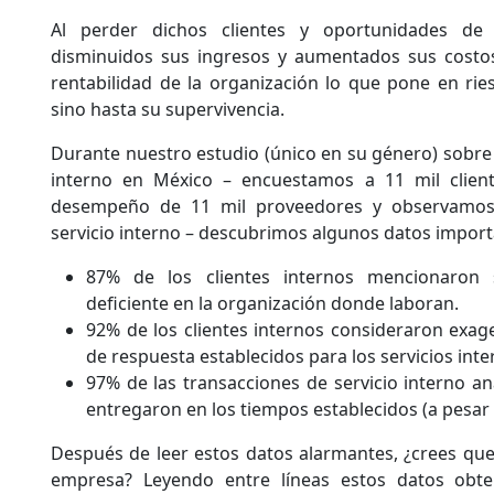
Al perder dichos clientes y oportunidades de
disminuidos sus ingresos y aumentados sus costo
rentabilidad de la organización lo que pone en rie
sino hasta su supervivencia.
Durante nuestro estudio (único en su género) sobre e
interno en México – encuestamos a 11 mil client
desempeño de 11 mil proveedores y observamos 
servicio interno – descubrimos algunos datos impor
87% de los clientes internos mencionaron s
deficiente en la organización donde laboran.
92% de los clientes internos consideraron exag
de respuesta establecidos para los servicios inte
97% de las transacciones de servicio interno an
entregaron en los tiempos establecidos (a pesar
Después de leer estos datos alarmantes, ¿crees qu
empresa? Leyendo entre líneas estos datos obte