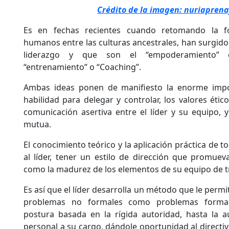
Crédito de la imagen: nuriapren
Es en fechas recientes cuando retomando la 
humanos entre las culturas ancestrales, han surgido
liderazgo y que son el “empoderamiento”
“entrenamiento” o “Coaching”.
Ambas ideas ponen de manifiesto la enorme imp
habilidad para delegar y controlar, los valores ético
comunicación asertiva entre el líder y su equipo, 
mutua.
El conocimiento teórico y la aplicación práctica de t
al líder, tener un estilo de dirección que promueva
como la madurez de los elementos de su equipo de t
Es así que el líder desarrolla un método que le permi
problemas no formales como problemas formal
postura basada en la rígida autoridad, hasta la a
personal a su cargo, dándole oportunidad al directi