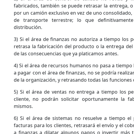
fabricados, también se puede retrasar la entrega, o
por un camión exclusivo en vez de uno consolidado, 
de transporte terrestre; lo que definitivamen
distribución.
3) Si el área de finanzas no autoriza a tiempo los p
retrasa la fabricación del producto o la entrega d
de las consecuencias que ya platicamos antes.
4) Si el área de recursos humanos no pasa a tiempo 
a pagar con el área de finanzas, no se podría realiza
de la organización, y retrasando todas las funciones
5) Si el área de ventas no entrega a tiempo los ped
cliente, no podrán solicitar oportunamente la fa
mismos.
6) Si el área de sistemas no resuelve a tiempo el
facturas para los clientes, retrasará el envío y el c
a finanzas a dilatar algunos pagos o invertir más