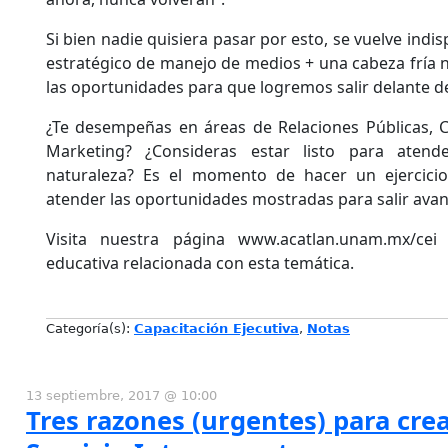
Si bien nadie quisiera pasar por esto, se vuelve indi
estratégico de manejo de medios + una cabeza fría n
las oportunidades para que logremos salir delante de
¿Te desempeñas en áreas de Relaciones Públicas, 
Marketing? ¿Consideras estar listo para atend
naturaleza? Es el momento de hacer un ejercicio
atender las oportunidades mostradas para salir avan
Visita nuestra página www.acatlan.unam.mx/cei
educativa relacionada con esta temática.
Categoría(s):
Capacitación Ejecutiva
,
Notas
13 septiembre, 2017 @ 10:00
Tres razones (urgentes) para cre