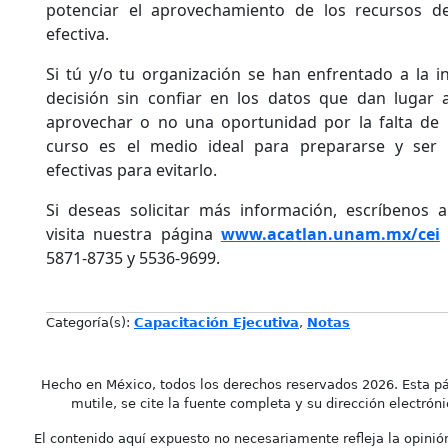
potenciar el aprovechamiento de los recursos de
efectiva.
Si tú y/o tu organización se han enfrentado a la 
decisión sin confiar en los datos que dan lugar a
aprovechar o no una oportunidad por la falta de i
curso es el medio ideal para prepararse y ser 
efectivas para evitarlo.
Si deseas solicitar más información, escríbenos 
visita nuestra página
www.acatlan.unam.mx/cei
5871-8735 y 5536-9699.
Categoría(s):
Capacitación Ejecutiva
,
Notas
Hecho en México, todos los derechos reservados 2026. Esta pá
mutile, se cite la fuente completa y su dirección electróni
El contenido aquí expuesto no necesariamente refleja la opinión 