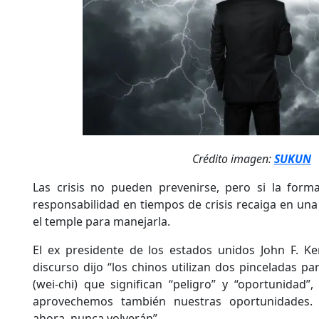
Crédito imagen:
SUKUN
Las crisis no pueden prevenirse, pero si la forma
responsabilidad en tiempos de crisis recaiga en una
el temple para manejarla.
El ex presidente de los estados unidos John F. 
discurso dijo “los chinos utilizan dos pinceladas para
(wei-chi) que significan “peligro” y “oportunidad”,
aprovechemos también nuestras oportunidades. 
ahora, nunca volverán”.