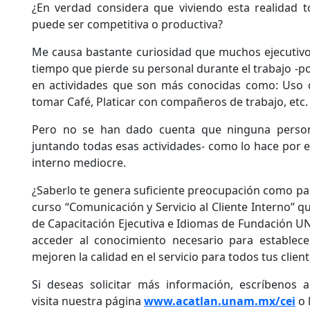
¿En verdad considera que viviendo esta realidad 
puede ser competitiva o productiva?
Me causa bastante curiosidad que muchos ejecutivo
tiempo que pierde su personal durante el trabajo -p
en actividades que son más conocidas como: Uso de
tomar Café, Platicar con compañeros de trabajo, etc.
Pero no se han dado cuenta que ninguna person
juntando todas esas actividades- como lo hace por en
interno mediocre.
¿Saberlo te genera suficiente preocupación como par
curso “Comunicación y Servicio al Cliente Interno” q
de Capacitación Ejecutiva e Idiomas de Fundación UN
acceder al conocimiento necesario para establecer
mejoren la calidad en el servicio para todos tus client
Si deseas solicitar más información, escríbenos 
visita nuestra página
www.acatlan.unam.mx/cei
o 