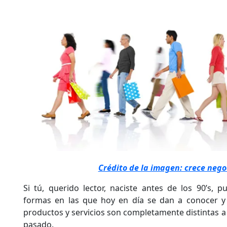
Crédito de la imagen: crece neg
Si tú, querido lector, naciste antes de los 90’s,
formas en las que hoy en día se dan a conocer y 
productos y servicios son completamente distintas a l
pasado.