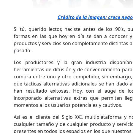
Crédito de la imagen: crece neg
Si tú, querido lector, naciste antes de los 90’s,
formas en las que hoy en día se dan a conocer y 
productos y servicios son completamente distintas a l
pasado.
Los productores y la gran industria disponían
herramientas de difusión y de convencimiento para 
compra entre uno y otro competidor, sin embargo, 
que tácticas alternativas adicionales se han dado a
han resultado exitosas. Hoy, con el auge de lo
incorporado alternativas extras que permiten lleg
momentos a los usuarios potenciales y cautivos.
Así es el cliente del Siglo XXI, multiplataforma y
cualquier tamaño y de cualquier producto y servic
presentes en todos los espacios en los que nuestros c