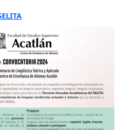
SELITA