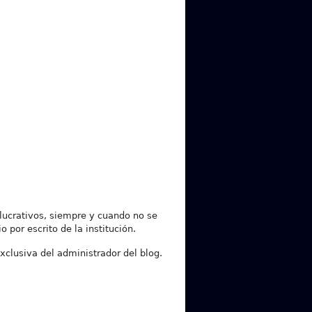
lucrativos, siempre y cuando no se
 por escrito de la institución.
xclusiva del administrador del blog.