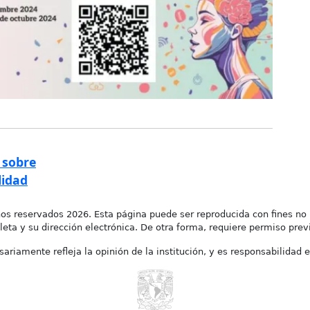
 sobre
lidad
os reservados 2026. Esta página puede ser reproducida con fines no 
leta y su dirección electrónica. De otra forma, requiere permiso previo
ariamente refleja la opinión de la institución, y es responsabilidad e