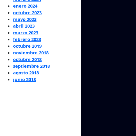
enero 2024
octubre 2023
mayo 2023
abril 2023
marzo 2023
febrero 2023
octubre 2019
noviembre 2018
octubre 2018
septiembre 2018
agosto 2018
junio 2018