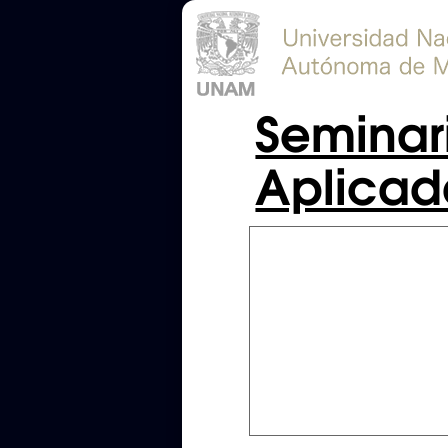
Seminari
Aplicad