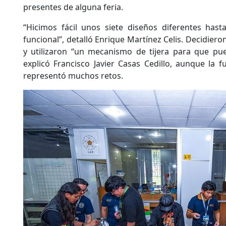
presentes de alguna feria.
“Hicimos fácil unos siete diseños diferentes ha
funcional”, detalló Enrique Martínez Celis. Decidiero
y utilizaron “un mecanismo de tijera para que pue
explicó Francisco Javier Casas Cedillo, aunque la 
representó muchos retos.