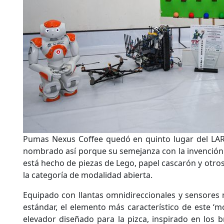
Pumas Nexus Coffee quedó en quinto lugar del L
nombrado así porque su semejanza con la invención d
está hecho de piezas de Lego, papel cascarón y otro
la categoría de modalidad abierta.
Equipado con llantas omnidireccionales y sensores m
estándar, el elemento más característico de este ‘m
elevador diseñado para la pizca, inspirado en los b