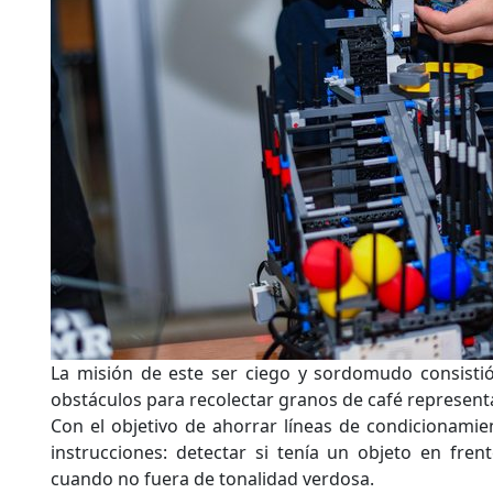
La misión de este ser ciego y sordomudo consistió
obstáculos para recolectar granos de café represent
Con el objetivo de ahorrar líneas de condicionami
instrucciones: detectar si tenía un objeto en frent
cuando no fuera de tonalidad verdosa.