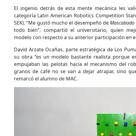
El ingenio detrás de esta mente mecánica les val
categoría Latin American Robotics Competition Stan
SEK). “Me gustó mucho el desempeñó de
Mascabado
todo bien”, compartió el universitario, quien mej
modelo con respecto a su anterior participación en e
David Arzate Ocañas, parte estratégica de Los Pum
su obra “es un modelo bastante realista porque e
empujaban las pelotas hacia el mecanismo del robo
granos de café no se van a dejar atrapar, sino qu
remarcó el alumno de MAC.