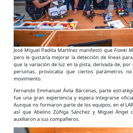
José Miguel Padilla Martínez manifestó que
Franki M
pero le gustaría mejorar la detección de líneas par
que la variación de luz en la pista, derivada de, por
personas, provocaba que ciertos parámetros no
movimiento.
Fernando Emmanuel Ávila Bárcenas, parte estratégi
fue una gran experiencia y espera integrarse ofici
Aunque no formaron parte de los equipos, en el LA
así que Abelino Zúñiga Sánchez y Miguel Ángel d
auxiliaron a sus compañeros.