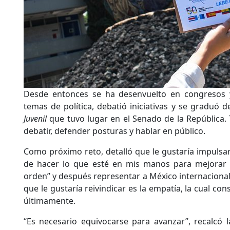
Desde entonces se ha desenvuelto en congresos y
temas de política, debatió iniciativas y se graduó d
Juvenil
que tuvo lugar en el Senado de la República.
debatir, defender posturas y hablar en público.
Como próximo reto, detalló que le gustaría impulsar 
de hacer lo que esté en mis manos para mejorar 
orden” y después representar a México internaciona
que le gustaría reivindicar es la empatía, la cual co
últimamente.
“Es necesario equivocarse para avanzar”, recalcó 