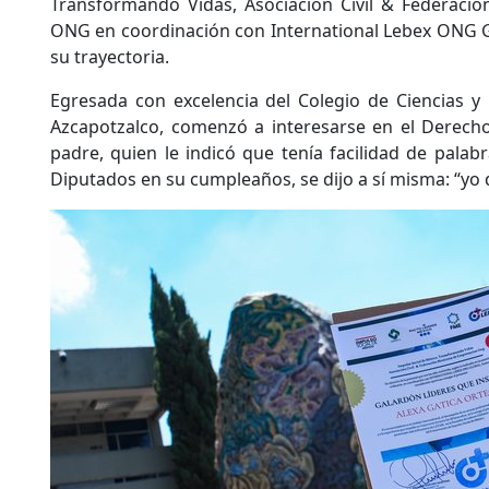
Transformando Vidas, Asociación Civil & Federaci
ONG en coordinación con International Lebex ONG Glo
su trayectoria.
Egresada con excelencia del Colegio de Ciencias y
Azcapotzalco, comenzó a interesarse en el Derec
padre, quien le indicó que tenía facilidad de palabr
Diputados en su cumpleaños, se dijo a sí misma: “yo q