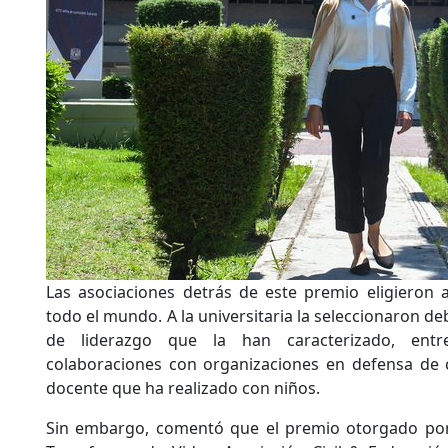
Las asociaciones detrás de este premio eligieron 
todo el mundo. A la universitaria la seleccionaron de
de liderazgo que la han caracterizado, ent
colaboraciones con organizaciones en defensa de c
docente que ha realizado con niños.
Sin embargo, comentó que el premio otorgado por