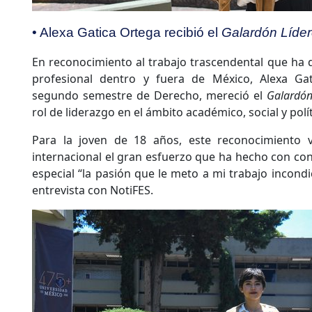
• Alexa Gatica Ortega recibió el
Galardón
Líder
En reconocimiento al trabajo trascendental que ha
profesional dentro y fuera de México, Alexa Gat
segundo semestre de Derecho, mereció el
Galardó
rol de liderazgo en el ámbito académico, social y polít
Para la joven de 18 años, este reconocimiento vis
internacional el gran esfuerzo que ha hecho con cons
especial “la pasión que le meto a mi trabajo incond
entrevista con NotiFES.