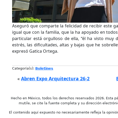
Aseguró que comparte la felicidad de recibir este ga
igual que con la familia, que la ha apoyado en todo
particular está orgulloso de ella, “él ha visto muy
estrés, las dificultades, altas y bajas que he sobrell
expresó Gatica Ortega.
Categoría(s):
Boletines
«
Abren Expo Arquitectura 26-2
Hecho en México, todos los derechos reservados 2026. Esta pá
mutile, se cite la fuente completa y su dirección electróni
El contenido aquí expuesto no necesariamente refleja la opinión 