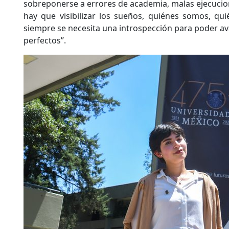
sobreponerse a errores de academia, malas ejecuci
hay que visibilizar los sueños, quiénes somos, qu
siempre se necesita una introspección para poder a
perfectos”.