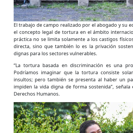
El trabajo de campo realizado por el abogado y su e
el concepto legal de tortura en el ámbito internac
práctica no se limita solamente a los castigos físicos
directa, sino que también lo es la privación soste
dignas para los sectores vulnerables.
“La tortura basada en discriminación es una pro
Podríamos imaginar que la tortura consiste sola
insultos; pero también se presenta al haber un p
impiden la vida digna de forma sostenida”, señala e
Derechos Humanos.