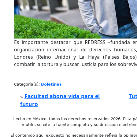
Es importante destacar que REDRESS –fundada en
organización internacional de derechos humanos,
Londres (Reino Unido) y La Haya (Países Bajos)
combatir la tortura y buscar justicia para los sobrev
Categoría(s):
Boletines
«
Facultad abona vida para el
Tu
futuro
Hecho en México, todos los derechos reservados 2026. Esta pá
mutile, se cite la fuente completa y su dirección electróni
El contenido aquí expuesto no necesariamente refleja la opinión 