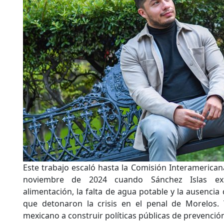
Este trabajo escaló hasta la Comisión Interameric
noviembre de 2024 cuando Sánchez Islas exp
alimentación, la falta de agua potable y la ausencia 
que detonaron la crisis en el penal de Morelos. 
mexicano a construir políticas públicas de prevenció