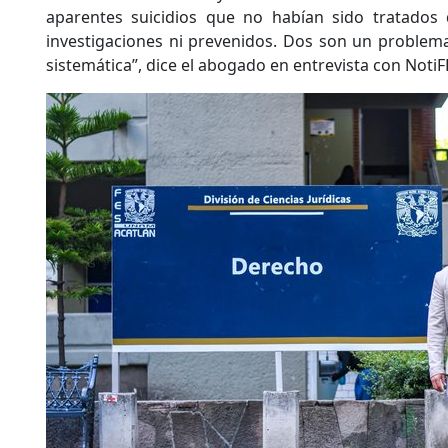
aparentes suicidios que no habían sido tratados
investigaciones ni prevenidos. Dos son un problem
sistemática”, dice el abogado en entrevista con NotiF