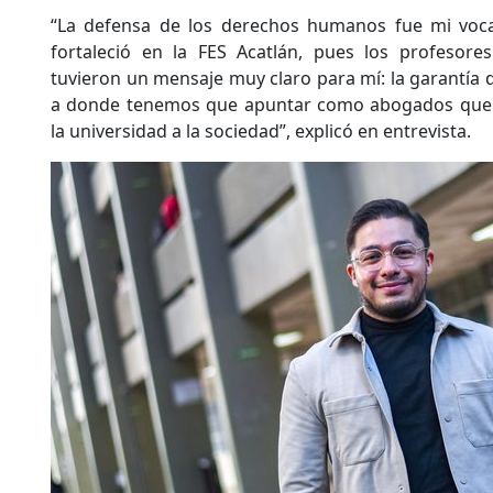
“La defensa de los derechos humanos fue mi voca
fortaleció en la FES Acatlán, pues los profesore
tuvieron un mensaje muy claro para mí: la garantía
a donde tenemos que apuntar como abogados que 
la universidad a la sociedad”, explicó en entrevista.