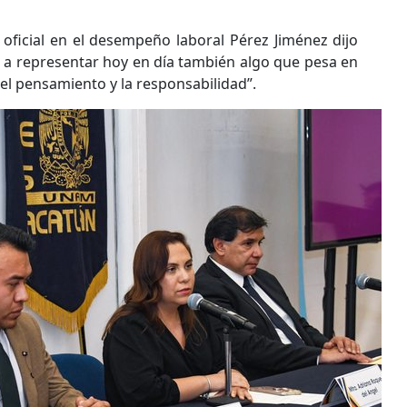
n oficial en el desempeño laboral Pérez Jiménez dijo
a a representar hoy en día también algo que pesa en
n el pensamiento y la responsabilidad”.