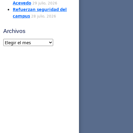
Acevedo
29 julio, 2026
Refuerzan seguridad del
campus
28 julio, 2026
Archivos
Archivos