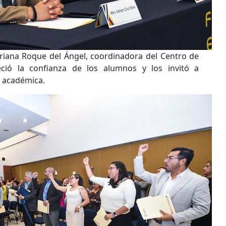
driana Roque del Ángel, coordinadora del Centro de
ció la confianza de los alumnos y los invitó a
n académica.