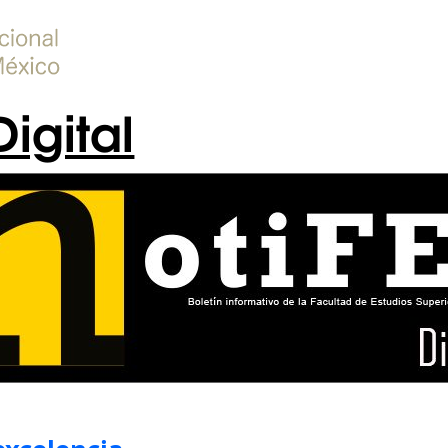
Digital