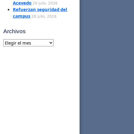
Acevedo
29 julio, 2026
Refuerzan seguridad del
campus
28 julio, 2026
Archivos
Archivos