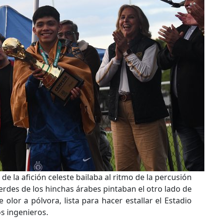
de la afición celeste bailaba al ritmo de la percusión
erdes de los hinchas árabes pintaban el otro lado de
 olor a pólvora, lista para hacer estallar el Estadio
os ingenieros.