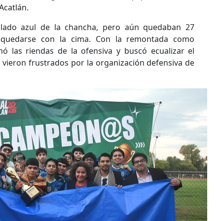
Acatlán.
 lado azul de la chancha, pero aún quedaban 27
 quedarse con la cima. Con la remontada como
omó las riendas de la ofensiva y buscó ecualizar el
 vieron frustrados por la organización defensiva de