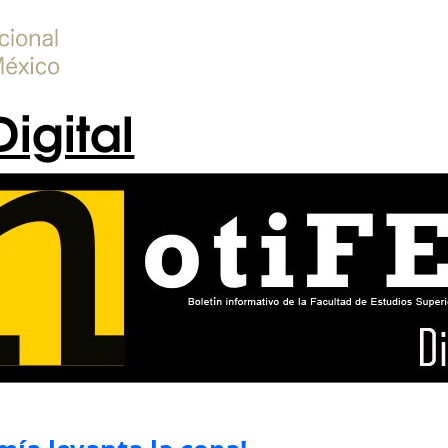
Digital