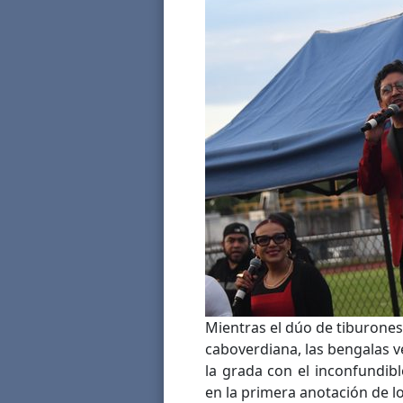
Mientras el dúo de tiburones 
caboverdiana, las bengalas v
la grada con el inconfundible
en la primera anotación de l