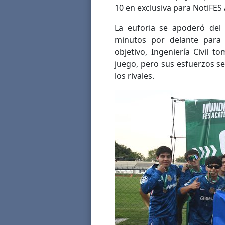
10 en exclusiva para NotiFES 
La euforia se apoderó del
minutos por delante para
objetivo, Ingeniería Civil t
juego, pero sus esfuerzos se
los rivales.