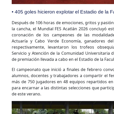
• 405 goles hicieron explotar el Estadio de la 
Después de 106 horas de emociones, gritos y pasión
la cancha, el Mundial FES Acatlán 2026 concluyó es
coronación de los campeones de las modalidade
Actuaría y Cabo Verde Economía, ganadores del 
respectivamente, levantaron los trofeos obsequi
Servicio y Atención de la Comunidad Universitaria
de premiación llevada a cabo en el Estadio de la Facu
El campeonato que inició a finales de febrero con
alumnos, docentes y trabajadores a compartir el fer
más de 750 jugadores en 48 equipos repartidos en 
para encarnar a las distintas selecciones que parti
de este verano.