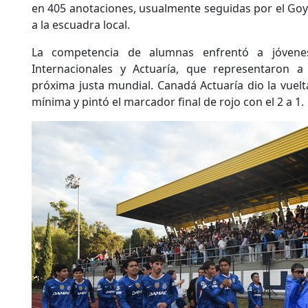
en 405 anotaciones, usualmente seguidas por el Goya
a la escuadra local.
La competencia de alumnas enfrentó a jóvene
Internacionales y Actuaría, que representaron a 
próxima justa mundial. Canadá Actuaría dio la vuelt
mínima y pintó el marcador final de rojo con el 2 a 1.