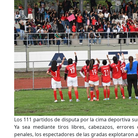
Los 111 partidos de disputa por la cima deportiva s
Ya sea mediante tiros libres, cabezazos, errores
penales, los espectadores de las gradas explotaron al