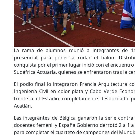
La rama de alumnos reunió a integrantes de 14 
presencial para poner a rodar el balón. Distri
conquista por el primer lugar inició con el encuentro
Sudáfrica Actuaría, quienes se enfrentaron tras la c
El podio final lo integraron Francia Arquitectura c
Ingeniería Civil en color plata y Cabo Verde Econo
frente a el Estadio completamente desbordado p
Acatlán.
Las integrantes de Bélgica ganaron la serie contr
docentes femenil y España Gobierno derrotó 2 a 1 
para completar el cuarteto de campeones del Mundia