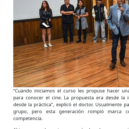
“Cuando iniciamos el curso les propuse hacer un
para conocer el cine. La propuesta era desde la i
desde la práctica”, explicó el doctor. Usualmente p
grupo, pero esta generación rompió marca co
competencia.