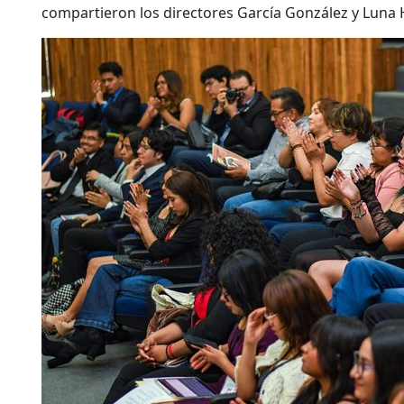
compartieron los directores García González y Luna