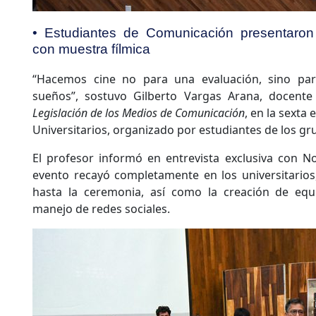
• Estudiantes de Comunicación presentaron 
con muestra fílmica
“Hacemos cine no para una evaluación, sino para
sueños”, sostuvo Gilberto Vargas Arana, docent
Legislación de los Medios de Comunicación
, en la sexta 
Universitarios, organizado por estudiantes de los gr
El profesor informó en entrevista exclusiva con No
evento recayó completamente en los universitarios
hasta la ceremonia, así como la creación de equip
manejo de redes sociales.