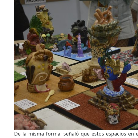
De la misma forma, señaló que estos espacios en 