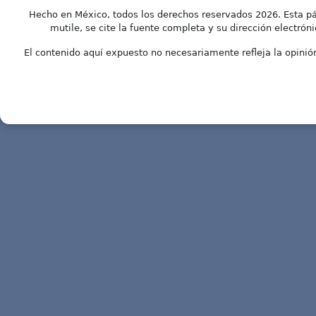
Hecho en México, todos los derechos reservados 2026. Esta pá
mutile, se cite la fuente completa y su dirección electróni
El contenido aquí expuesto no necesariamente refleja la opinión 