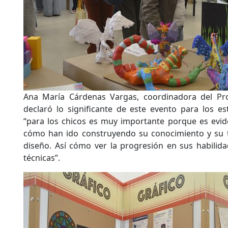
Ana María Cárdenas Vargas, coordinadora del Pr
declaró lo significante de este evento para los est
“para los chicos es muy importante porque es evid
cómo han ido construyendo su conocimiento y su t
diseño. Así cómo ver la progresión en sus habilida
técnicas”.