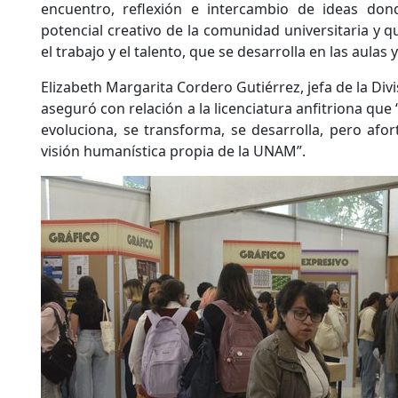
encuentro, reflexión e intercambio de ideas do
potencial creativo de la comunidad universitaria y 
el trabajo y el talento, que se desarrolla en las aulas 
Elizabeth Margarita Cordero Gutiérrez, jefa de la Divi
aseguró con relación a la licenciatura anfitriona que 
evoluciona, se transforma, se desarrolla, pero af
visión humanística propia de la UNAM”.