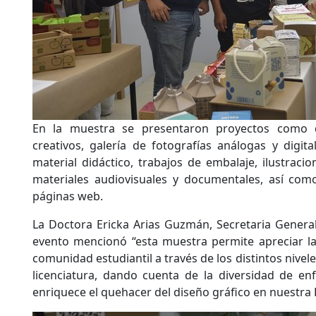
En la muestra se presentaron proyectos como 
creativos, galería de fotografías análogas y digita
material didáctico, trabajos de embalaje, ilustracio
materiales audiovisuales y documentales, así com
páginas web.
La Doctora Ericka Arias Guzmán, Secretaria General 
evento mencionó “esta muestra permite apreciar la
comunidad estudiantil a través de los distintos nivel
licenciatura, dando cuenta de la diversidad de e
enriquece el quehacer del diseño gráfico en nuestra 