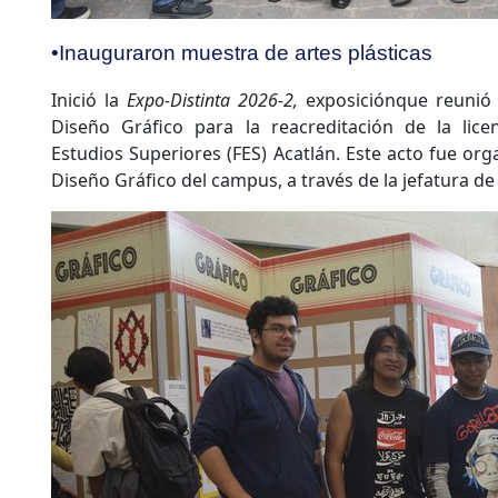
•Inauguraron muestra de artes plásticas
Inició la
Expo-Distinta 2026-2,
exposiciónque reunió 
Diseño Gráfico para la reacreditación de la lice
Estudios Superiores (FES) Acatlán. Este acto fue or
Diseño Gráfico del campus, a través de la jefatura de 