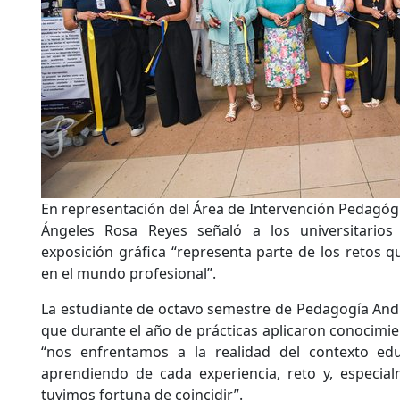
En representación del Área de Intervención Pedagógi
Ángeles Rosa Reyes señaló a los universitario
exposición gráfica “representa parte de los retos q
en el mundo profesional”.
La estudiante de octavo semestre de Pedagogía And
que durante el año de prácticas aplicaron conocimie
“nos enfrentamos a la realidad del contexto edu
aprendiendo de cada experiencia, reto y, especia
tuvimos fortuna de coincidir”.