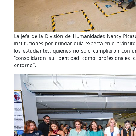
La jefa de la División de Humanidades Nancy Picazo
instituciones por brindar guía experta en el tránsito
los estudiantes, quienes no solo cumplieron con u
“consolidaron su identidad como profesionales 
entorno”.