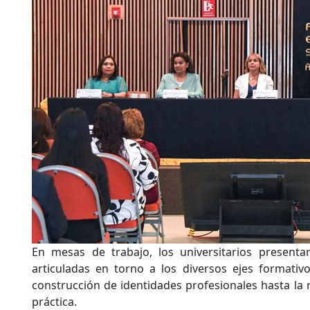
En mesas de trabajo, los universitarios presenta
articuladas en torno a los diversos ejes formativ
construcción de identidades profesionales hasta la re
práctica.