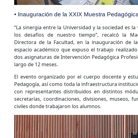
• Inauguración de la XXIX Muestra Pedagógic
“La sinergia entre la Universidad y la sociedad es la
los desafíos de nuestro tiempo”, recalcó la M
Directora de la Facultad, en la inauguración de l
espacio académico que expuso el trabajo realizado
dos asignaturas de Intervención Pedagógica Profesio
largo de 12 meses.
El evento organizado por el cuerpo docente y estudi
Pedagogía, así como toda la infraestructura instituci
con representantes distribuidos en distintos módu
secretarías, coordinaciones, divisiones, museos, f
civiles donde trabajaron los alumnos.