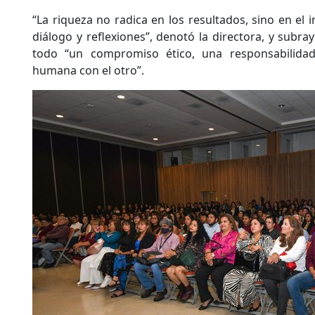
“La riqueza no radica en los resultados, sino en el 
diálogo y reflexiones”, denotó la directora, y subr
todo “un compromiso ético, una responsabilidad 
humana con el otro”.