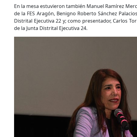
En la mesa estuvieron también Manuel Ramírez Merc
de la FES Aragón, Benigno Roberto Sánchez Palacios,
Distrital Ejecutiva 22 y; como presentador, Carlos To
de la Junta Distrital Ejecutiva 24.