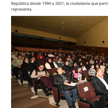
República desde 1994 a 2021, la ciudadanía que partic
representa.