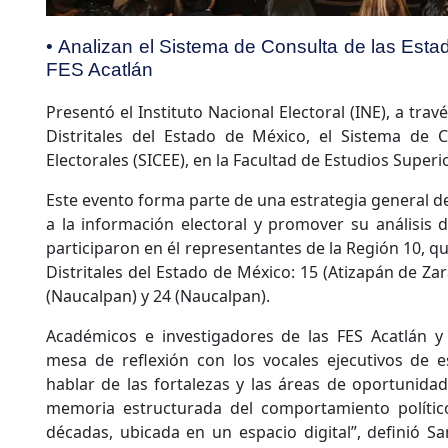
• Analizan el Sistema de Consulta de las Estadí
FES Acatlán
Presentó el Instituto Nacional Electoral (INE), a trav
Distritales del Estado de México, el Sistema de C
Electorales (SICEE), en la Facultad de Estudios Superi
Este evento forma parte de una estrategia general de
a la información electoral y promover su análisis d
participaron en él representantes de la Región 10, q
Distritales del Estado de México: 15 (Atizapán de Zar
(Naucalpan) y 24 (Naucalpan).
Académicos e investigadores de las FES Acatlán 
mesa de reflexión con los vocales ejecutivos de es
hablar de las fortalezas y las áreas de oportunidad
memoria estructurada del comportamiento polític
décadas, ubicada en un espacio digital”, definió S