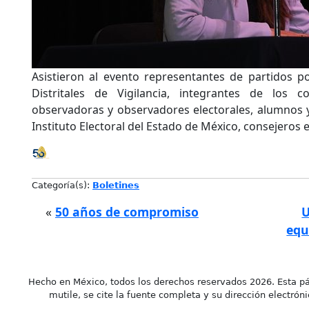
Asistieron al evento representantes de partidos po
Distritales de Vigilancia, integrantes de los c
observadoras y observadores electorales, alumnos y
Instituto Electoral del Estado de México, consejeros e
Categoría(s):
Boletines
«
50 años de compromiso
U
equ
Hecho en México, todos los derechos reservados 2026. Esta pá
mutile, se cite la fuente completa y su dirección electróni