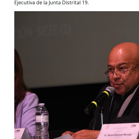
Ejecutiva de la Junta Distrital 19.