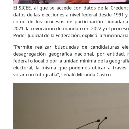
El SICEE, al que se accede con datos de la Credenci
datos de las elecciones a nivel federal desde 1991 y 
como de los procesos de participación ciudadana
2021, la revocación de mandato en 2022 y el proceso 
Poder Judicial de la Federación, explicó la funcionaria
“Permite realizar búsquedas de candidaturas ele
desagregación geográfica nacional, por entidad, mu
federal o local o por la unidad mínima de la geografía
electoral, la misma que podemos ubicar a través 
votar con fotografía”, señaló Miranda Castro.