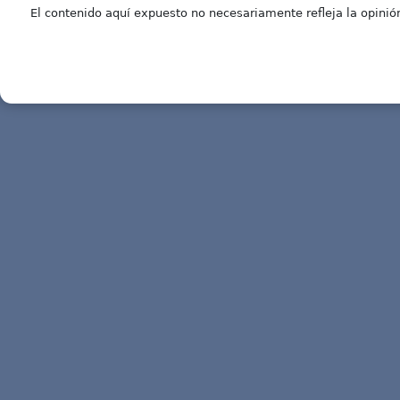
El contenido aquí expuesto no necesariamente refleja la opinión 