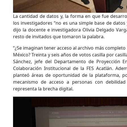
La cantidad de datos y, la forma en que fue desarroll
los investigadores “no es una simple base de datos y 
dijo la docente e investigadora Olivia Delgado Varga
resto de invitados que tomaron la palabra.
“¿Se imaginan tener acceso al archivo más completo 
México? Treinta y seis años de votos casilla por casi
Sánchez, jefe del Departamento de Proyección Em
Colaboración Institucional de la FES Acatlán. Ade
planteó áreas de oportunidad de la plataforma, po
mecanismo de acceso a personas con debilidad 
representa la brecha digital.