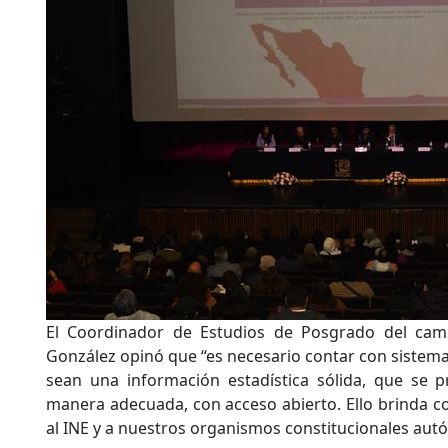
El Coordinador de Estudios de Posgrado del cam
González opinó que “es necesario contar con sistem
sean una información estadística sólida, que se
manera adecuada, con acceso abierto. Ello brinda co
al INE y a nuestros organismos constitucionales aut