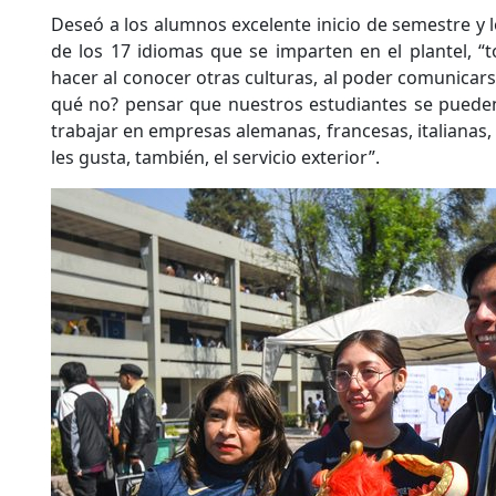
Deseó a los alumnos excelente inicio de semestre y lo
de los 17 idiomas que se imparten en el plantel, 
hacer al conocer otras culturas, al poder comunicar
qué no? pensar que nuestros estudiantes se pueden
trabajar en empresas alemanas, francesas, italianas
les gusta, también, el servicio exterior”.