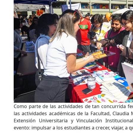
Como parte de las actividades de tan concurrida fer
las actividades académicas de la Facultad, Claudia 
Extensión Universitaria y Vinculación Institucion
evento: impulsar a los estudiantes a crecer, viajar, a