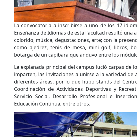
La convocatoria a inscribirse a uno de los 17 idio
Enseñanza de Idiomas de esta Facultad resultó una a
colorido, música, degustaciones, arte; con la presenc
como ajedrez, tenis de mesa, mini golf; libros, bo
botarga de un capibara que anduvo entre los módulo
La explanada principal del campus lució carpas de l
imparten, las invitaciones a unirse a la variedad de 
diferentes áreas, por lo que hubo stands del Centro
Coordinación de Actividades Deportivas y Recrea
Servicio Social, Desarrollo Profesional e Inserci
Educación Continua, entre otros.