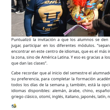
Puntualizó la invitación a que los alumnos se den
jugar, participar en los diferentes módulos. “sepa
encontrar en este centro de idiomas, que es el más 
la zona, sino de América Latina. Y eso es gracias a lo
que dan las clases”.
Cabe recordar que al inicio del semestre el alumnad
su preferencia, para completar la formación académ
todos los días de la semana y, también, está la opc
idiomas disponibles: alemán, árabe, chino, español
griego clásico, otomí, inglés, italiano, japonés, latín,