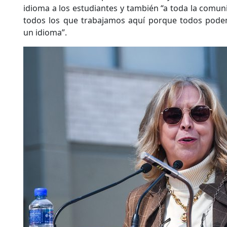
idioma a los estudiantes y también “a toda la comun
todos los que trabajamos aquí porque todos pode
un idioma”.