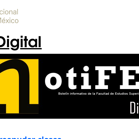
Digital