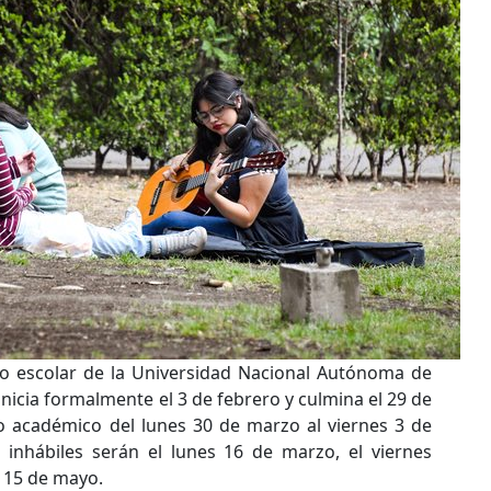
io escolar de la Universidad Nacional Autónoma de
nicia formalmente el 3 de febrero y culmina el 29 de
 académico del lunes 30 de marzo al viernes 3 de
s inhábiles serán el lunes 16 de marzo, el viernes
 15 de mayo.