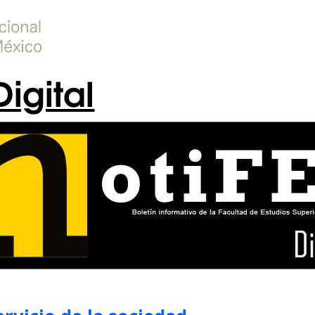
Digital