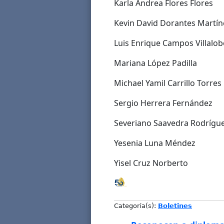
Karla Andrea Flores Flores
Kevin David Dorantes Martín
Luis Enrique Campos Villalo
Mariana López Padilla
Michael Yamil Carrillo Torres
Sergio Herrera Fernández
Severiano Saavedra Rodrígu
Yesenia Luna Méndez
Yisel Cruz Norberto
Categoría(s):
Boletines