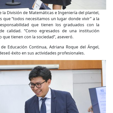
e la División de Matemáticas e Ingeniería del plantel,
os que “todos necesitamos un lugar donde vivir” a la
responsabilidad que tienen los graduados con la
de calidad. “Como egresados de una institución
 que tienen con la sociedad”, aseveró.
 de Educación Continua, Adriana Roque del Ángel,
 deseó éxito en sus actividades profesionales.