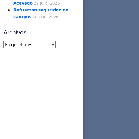
Acevedo
29 julio, 2026
Refuerzan seguridad del
campus
28 julio, 2026
Archivos
Archivos