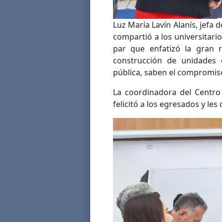
Luz María Lavín Alanís, jefa d
compartió a los universitari
par que enfatizó la gran 
construcción de unidades 
pública, saben el compromiso
La coordinadora del Centro
felicitó a los egresados y les