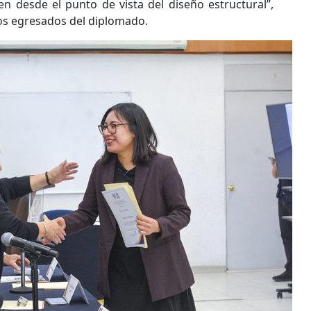
en desde el punto de vista del diseño estructural”,
los egresados del diplomado.