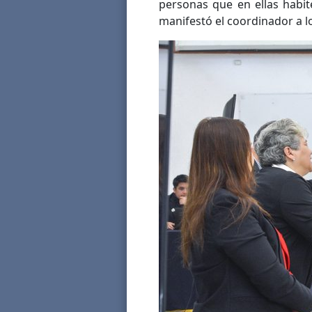
personas que en ellas habit
manifestó el coordinador a 