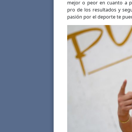
mejor o peor en cuanto a p
pro de los resultados y seg
pasión por el deporte te pue