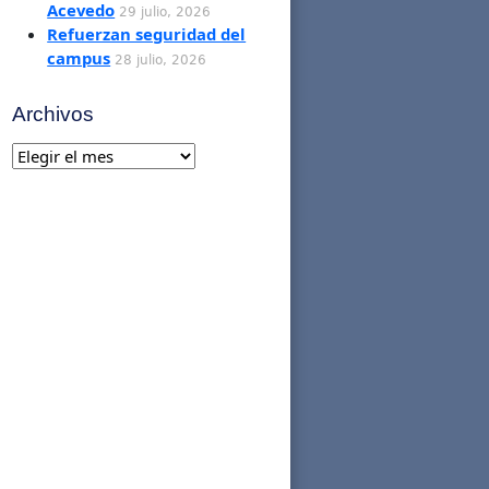
Acevedo
29 julio, 2026
Refuerzan seguridad del
campus
28 julio, 2026
Archivos
Archivos