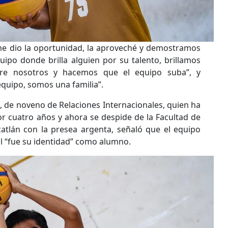
e dio la oportunidad, la aproveché y demostramos
ipo donde brilla alguien por su talento, brillamos
re nosotros y hacemos que el equipo suba”, y
quipo, somos una familia”.
, de noveno de Relaciones Internacionales, quien ha
r cuatro años y ahora se despide de la Facultad de
catlán con la presea argenta, señaló que el equipo
l “fue su identidad” como alumno.