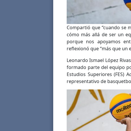
Compartió que “cuando se m
cómo más allá de ser un equ
porque nos apoyamos ent
reflexionó que “más que un e
Leonardo Ismael López Rivas
formado parte del equipo po
Estudios Superiores (FES) A
representativo de basquetbo