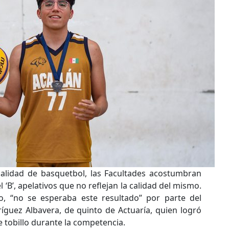
alidad de basquetbol, las Facultades acostumbran
el ‘B’, apelativos que no reflejan la calidad del mismo.
, “no se esperaba este resultado” por parte del
dríguez Albavera, de quinto de Actuaría, quien logró
 tobillo durante la competencia.