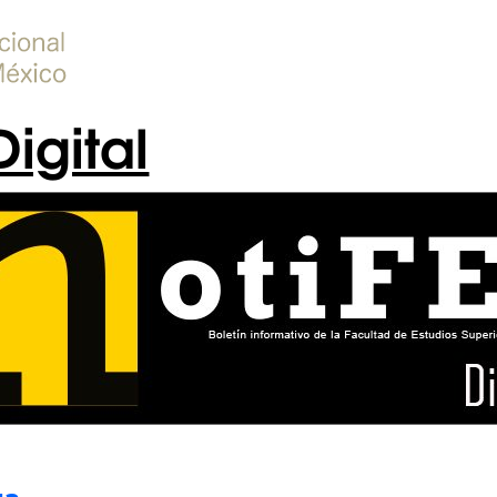
Digital