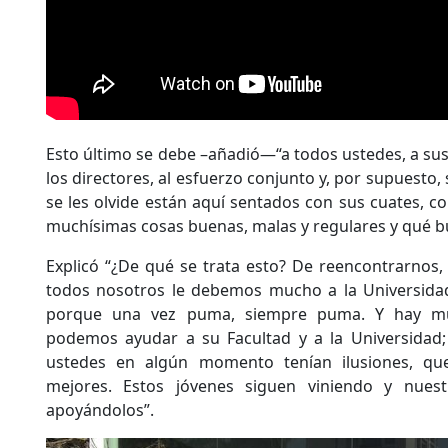
Esto último se debe –añadió—“a todos ustedes, a sus
los directores, al esfuerzo conjunto y, por supuesto,
se les olvide están aquí sentados con sus cuates, c
muchísimas cosas buenas, malas y regulares y qué b
Explicó “¿De qué se trata esto? De reencontrarnos
todos nosotros le debemos mucho a la Universid
porque una vez puma, siempre puma. Y hay m
podemos ayudar a su Facultad y a la Universidad
ustedes en algún momento tenían ilusiones, quer
mejores. Estos jóvenes siguen viniendo y nues
apoyándolos”.