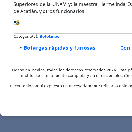
Superiores de la UNAM y; la maestra Hermelinda Os
de Acatlán, y otros funcionarios.
Categoría(s):
Boletines
«
Botargas rápidas y furiosas
Con 
Hecho en México, todos los derechos reservados 2026. Esta pá
mutile, se cite la fuente completa y su dirección electróni
El contenido aquí expuesto no necesariamente refleja la opinión 