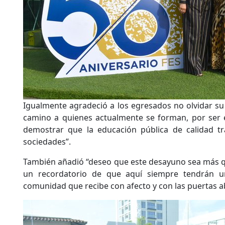
Igualmente agradeció a los egresados no olvidar su 
camino a quienes actualmente se forman, por ser 
demostrar que la educación pública de calidad tr
sociedades”.
También añadió “deseo que este desayuno sea más q
un recordatorio de que aquí siempre tendrán 
comunidad que recibe con afecto y con las puertas ab