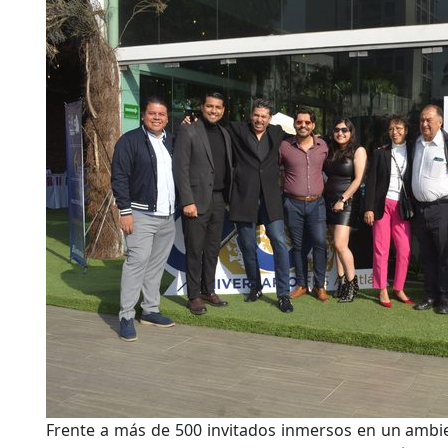
Frente a más de 500 invitados inmersos en un ambien