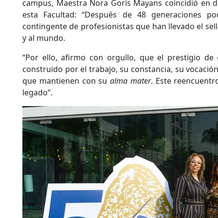
campus, Maestra Nora Goris Mayans coincidió en de
esta Facultad: “Después de 48 generaciones p
contingente de profesionistas que han llevado el sell
y al mundo.
“Por ello, afirmo con orgullo, que el prestigio de
construido por el trabajo, su constancia, su vocació
que mantienen con su
alma mater
. Este reencuentr
legado”.