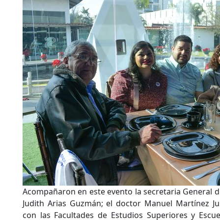
Acompañaron en este evento la secretaria General de
Judith Arias Guzmán; el doctor Manuel Martínez Ju
con las Facultades de Estudios Superiores y Escue