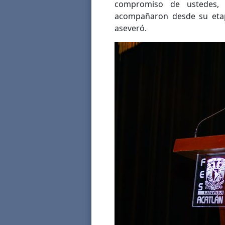
compromiso de ustedes, 
acompañaron desde su etapa
aseveró.