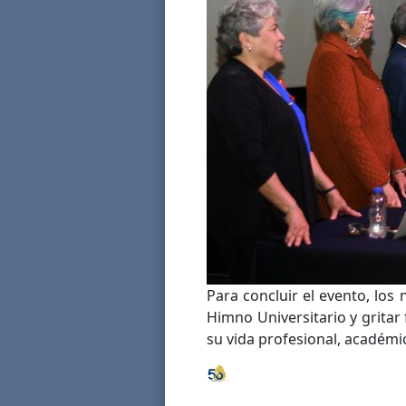
Para concluir el evento, los
Himno Universitario y grita
su vida profesional, académi