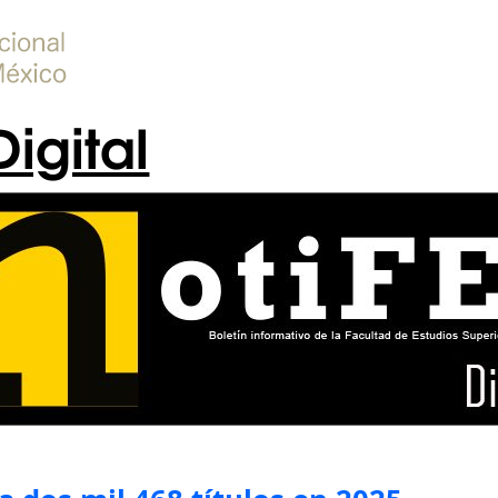
Digital