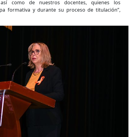
así como de nuestros docentes, quienes los
 formativa y durante su proceso de titulación”,